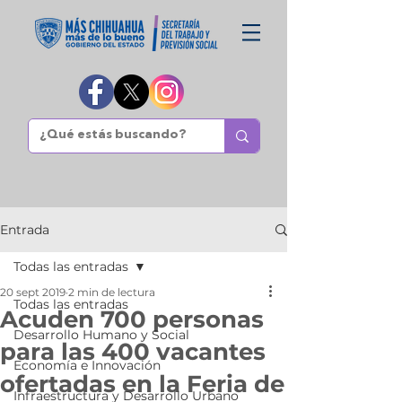
Entrada
Todas las entradas
20 sept 2019
2 min de lectura
Todas las entradas
Acuden 700 personas
Desarrollo Humano y Social
para las 400 vacantes
Economía e Innovación
ofertadas en la Feria de
Infraestructura y Desarrollo Urbano