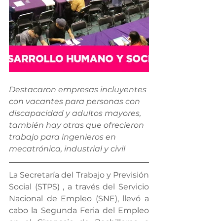
Destacaron empresas incluyentes 
con vacantes para personas con 
discapacidad y adultos mayores, 
también hay otras que ofrecieron 
trabajo para ingenieros en 
mecatrónica, industrial y civil
La Secretaría del Trabajo y Previsión 
Social (STPS) , a través del Servicio 
Nacional de Empleo (SNE), llevó a 
cabo la Segunda Feria del Empleo 