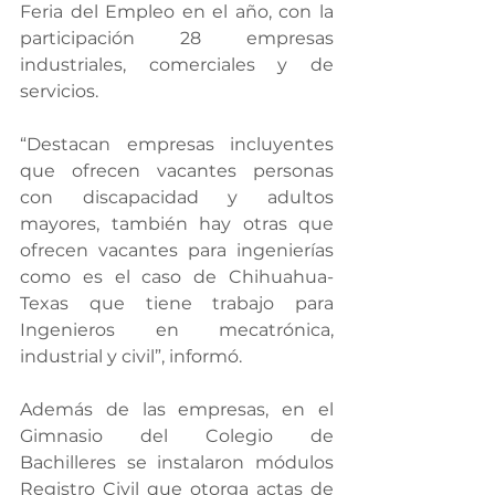
Feria del Empleo en el año, con la 
participación 28 empresas 
industriales, comerciales y de 
servicios.
“Destacan empresas incluyentes 
que ofrecen vacantes personas 
con discapacidad y adultos 
mayores, también hay otras que 
ofrecen vacantes para ingenierías 
como es el caso de Chihuahua-
Texas que tiene trabajo para 
Ingenieros en mecatrónica, 
industrial y civil”, informó.
Además de las empresas, en el 
Gimnasio del Colegio de 
Bachilleres se instalaron módulos 
Registro Civil que otorga actas de 