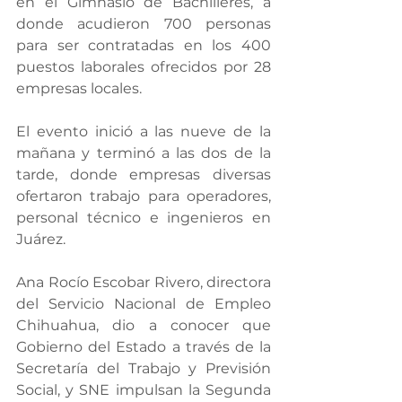
en el Gimnasio de Bachilleres, a 
donde acudieron 700 personas 
para ser contratadas en los 400 
puestos laborales ofrecidos por 28 
empresas locales.
El evento inició a las nueve de la 
mañana y terminó a las dos de la 
tarde, donde empresas diversas 
ofertaron trabajo para operadores, 
personal técnico e ingenieros en 
Juárez.
Ana Rocío Escobar Rivero, directora 
del Servicio Nacional de Empleo 
Chihuahua, dio a conocer que 
Gobierno del Estado a través de la 
Secretaría del Trabajo y Previsión 
Social, y SNE impulsan la Segunda 