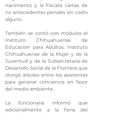
nacimiento y la Fiscalía cartas de 
no antecedentes penales sin costo 
alguno.
También se contó con módulos el 
Instituto Chihuahuense de 
Educación para Adultos, Instituto 
Chihuahuense de la Mujer y de la 
Juventud y de la Subsecretaría de 
Desarrollo Social de la Frontera que 
otorgó árboles entre los asistentes 
para generar conciencia en favor 
del medio ambiente.
La funcionaria informó que 
adicionalmente a la Feria del 
Empleo, esta dependencia cuenta 
con una bolsa de trabajo.