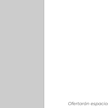
Ofertarán espacios