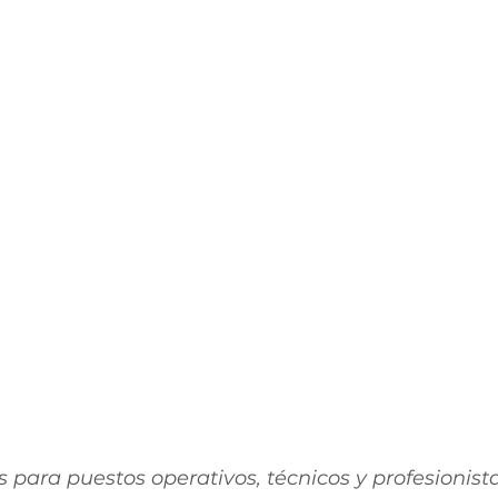
 para puestos operativos, técnicos y profesionista