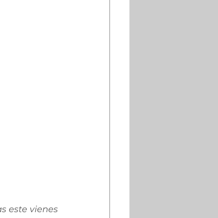
s este vienes 