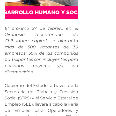
El próximo 27 de febrero en el 
Gimnasio Tricentenario de 
Chihuahua capital, se ofertarán 
más de 500 vacantes de 30 
empresas; 50% de las compañías 
participantes son incluyentes para 
personas mayores y/o con 
discapacidad
Gobierno del Estado, a través de la 
Secretaría del Trabajo y Previsión 
Social (STPS) y el Servicio Estatal de 
Empleo (SEE), llevará a cabo la Feria 
de Empleo para Operadores y 