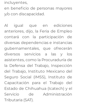
incluyentes,
en beneficio de personas mayores 
y/o con discapacidad.
Al igual que en ediciones 
anteriores, dijo, la Feria de Empleo 
contará con la participación de 
diversas dependencias e instancias 
gubernamentales, que ofrecerán 
diversos servicios a las y los 
asistentes, como la Procuraduría de 
la Defensa del Trabajo, Inspección 
del Trabajo, Instituto Mexicano del 
Seguro Social (IMSS), Instituto de 
Capacitación para el Trabajo del 
Estado de Chihuahua (Icatech) y el 
Servicio de Administración 
Tributaria (SAT).