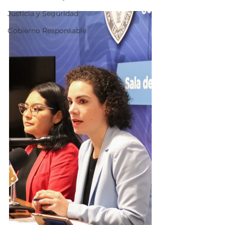
Justicia y Seguridad
Gobierno Responsable