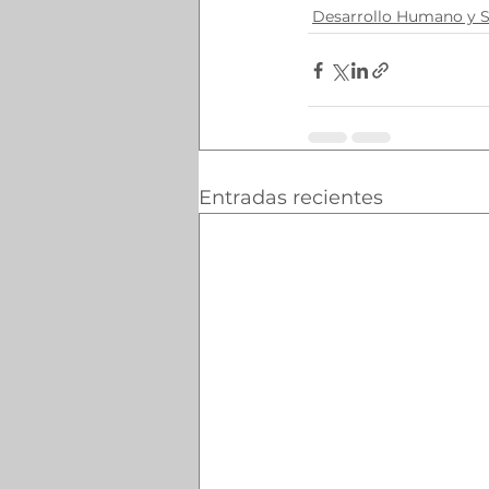
Desarrollo Humano y S
Entradas recientes