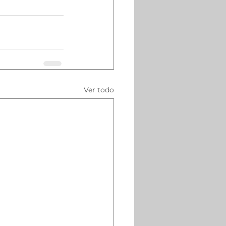
Ver todo