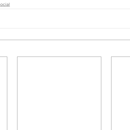
ocial