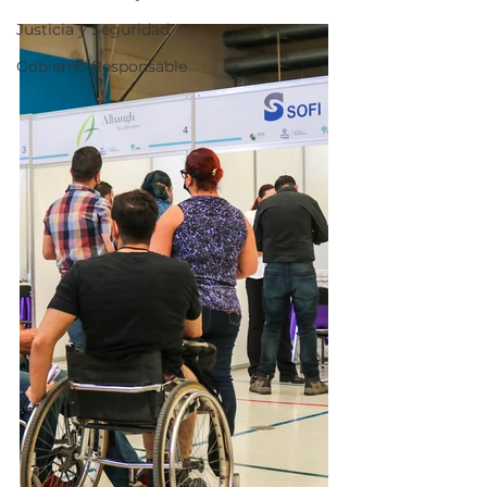
Justicia y Seguridad
Gobierno Responsable