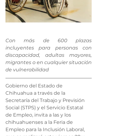
Con más de 600 plazas 
incluyentes para personas con 
discapacidad, adultas mayores, 
migrantes o en cualquier situación 
de vulnerabilidad
Gobierno del Estado de 
Chihuahua a través de la 
Secretaría del Trabajo y Previsión 
Social (STPS) y el Servicio Estatal 
de Empleo, invita a las y los 
chihuahuenses a la Feria de 
Empleo para la Inclusión Laboral, 