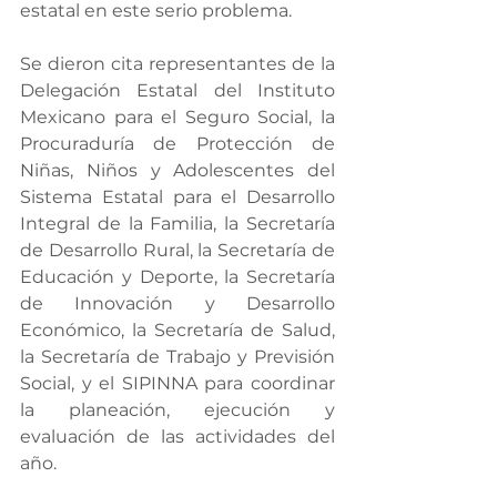
estatal en este serio problema.
Se dieron cita representantes de la 
Delegación Estatal del Instituto 
Mexicano para el Seguro Social, la 
Procuraduría de Protección de 
Niñas, Niños y Adolescentes del 
Sistema Estatal para el Desarrollo 
Integral de la Familia, la Secretaría 
de Desarrollo Rural, la Secretaría de 
Educación y Deporte, la Secretaría 
de Innovación y Desarrollo 
Económico, la Secretaría de Salud, 
la Secretaría de Trabajo y Previsión 
Social, y el SIPINNA para coordinar 
la planeación, ejecución y 
evaluación de las actividades del 
año.