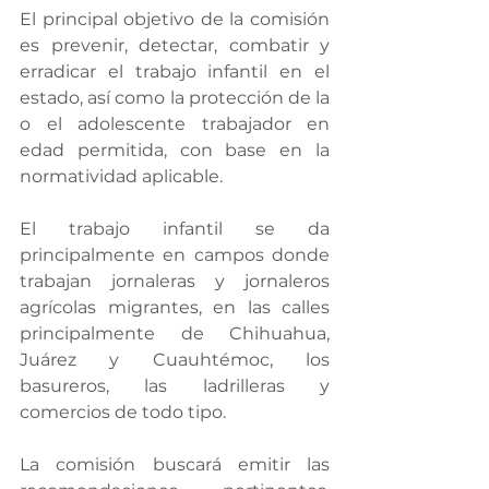
El principal objetivo de la comisión 
es prevenir, detectar, combatir y 
erradicar el trabajo infantil en el 
estado, así como la protección de la 
o el adolescente trabajador en 
edad permitida, con base en la 
normatividad aplicable.
El trabajo infantil se da 
principalmente en campos donde 
trabajan jornaleras y jornaleros 
agrícolas migrantes, en las calles 
principalmente de Chihuahua, 
Juárez y Cuauhtémoc, los 
basureros, las ladrilleras y 
comercios de todo tipo.
La comisión buscará emitir las 