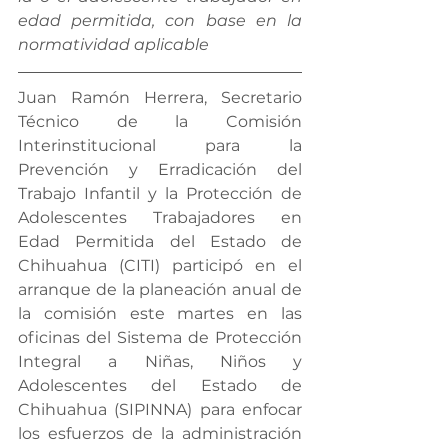
edad permitida, con base en la 
normatividad aplicable
Juan Ramón Herrera, Secretario 
Técnico de la Comisión 
Interinstitucional para la 
Prevención y Erradicación del 
Trabajo Infantil y la Protección de 
Adolescentes Trabajadores en 
Edad Permitida del Estado de 
Chihuahua (CITI) participó en el 
arranque de la planeación anual de 
la comisión este martes en las 
oficinas del Sistema de Protección 
Integral a Niñas, Niños y 
Adolescentes del Estado de 
Chihuahua (SIPINNA) para enfocar 
los esfuerzos de la administración 