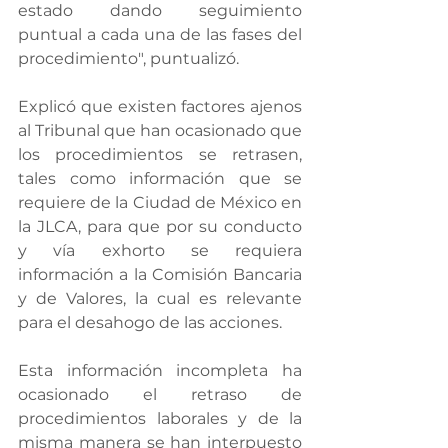
estado dando seguimiento 
puntual a cada una de las fases del 
procedimiento", puntualizó.
Explicó que existen factores ajenos 
al Tribunal que han ocasionado que 
los procedimientos se retrasen, 
tales como información que se 
requiere de la Ciudad de México en 
la JLCA, para que por su conducto 
y vía exhorto se requiera 
información a la Comisión Bancaria 
y de Valores, la cual es relevante 
para el desahogo de las acciones.
Esta información incompleta ha 
ocasionado el retraso de 
procedimientos laborales y de la 
misma manera se han interpuesto 