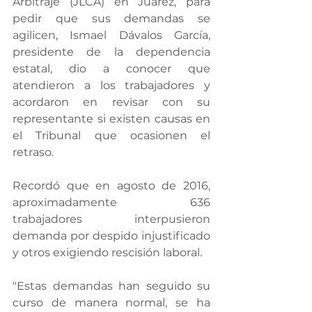
Arbitraje (JLCA) en Juárez, para 
pedir que sus demandas se 
agilicen, Ismael Dávalos García, 
presidente de la dependencia 
estatal, dio a conocer que 
atendieron a los trabajadores y 
acordaron en revisar con su 
representante si existen causas en 
el Tribunal que ocasionen el 
retraso.
Recordó que en agosto de 2016, 
aproximadamente 636 
trabajadores interpusieron 
demanda por despido injustificado 
y otros exigiendo rescisión laboral.
"Estas demandas han seguido su 
curso de manera normal, se ha 