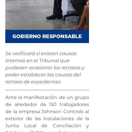
Se verificará si existen causas 
internas en el Tribunal que 
pudiesen ocasionar los retrasos y 
poder establecer las causas del 
retraso de expedientes
Ante la manifestación de un grupo 
de alrededor de 150 trabajadores 
de la empresa Johnson Controls al 
exterior de las instalaciones de la 
Junta Local de Conciliación y 