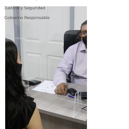
Justicia y Seguridad
Gobierno Responsable