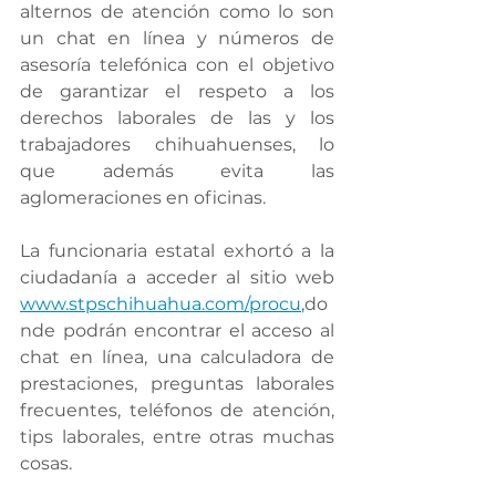
alternos de atención como lo son 
un chat en línea y números de 
asesoría telefónica con el objetivo 
de garantizar el respeto a los 
derechos laborales de las y los 
trabajadores chihuahuenses, lo 
que además evita las 
aglomeraciones en oficinas.
La funcionaria estatal exhortó a la 
ciudadanía a acceder al sitio web 
www.stpschihuahua.com/procu
,
do
nde podrán encontrar el acceso al 
chat en línea, una calculadora de 
prestaciones, preguntas laborales 
frecuentes, teléfonos de atención, 
tips laborales, entre otras muchas 
cosas.