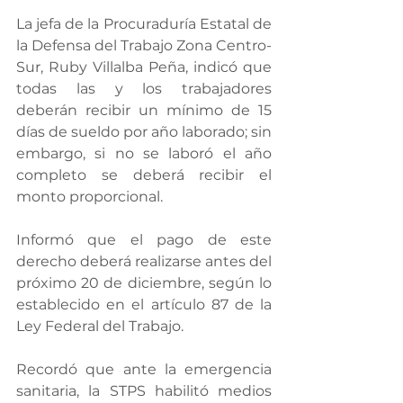
La jefa de la Procuraduría Estatal de 
la Defensa del Trabajo Zona Centro-
Sur, Ruby Villalba Peña, indicó que 
todas las y los trabajadores 
deberán recibir un mínimo de 15 
días de sueldo por año laborado; sin 
embargo, si no se laboró el año 
completo se deberá recibir el 
monto proporcional.
Informó que el pago de este 
derecho deberá realizarse antes del 
próximo 20 de diciembre, según lo 
establecido en el artículo 87 de la 
Ley Federal del Trabajo.
Recordó que ante la emergencia 
sanitaria, la STPS habilitó medios 