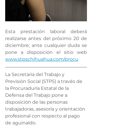
Esta prestación laboral deberá 
realizarse antes del próximo 20 de 
diciembre; ante cualquier duda se 
pone a disposición el sitio web 
www.stpschihuahua.com/procu
La Secretaría del Trabajo y 
Previsión Social (STPS) a través de 
la Procuraduría Estatal de la 
Defensa del Trabajo pone a 
disposición de las personas 
trabajadoras, asesoría y orientación 
profesional con respecto al pago 
de aguinaldo.