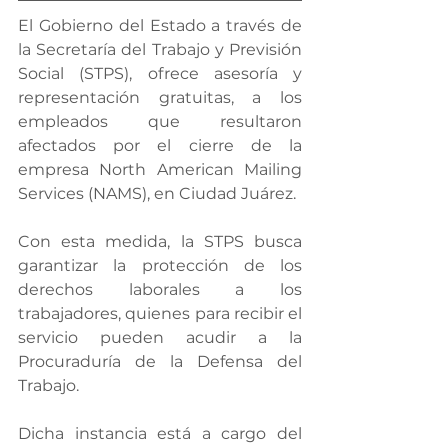
El Gobierno del Estado a través de 
la Secretaría del Trabajo y Previsión 
Social (STPS), ofrece asesoría y 
representación gratuitas, a los 
empleados que resultaron 
afectados por el cierre de la 
empresa North American Mailing 
Services (NAMS), en Ciudad Juárez.
Con esta medida, la STPS busca 
garantizar la protección de los 
derechos laborales a los 
trabajadores, quienes para recibir el 
servicio pueden acudir a la 
Procuraduría de la Defensa del 
Trabajo.
Dicha instancia está a cargo del 