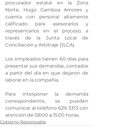
procurador estatal en la Zona 
Norte, Hugo Gamboa Amores y 
cuenta con personal altamente 
calificado para asesorarlos y 
representarlos en el proceso, a 
través de la Junta Local de 
Conciliación y Arbitraje (JLCA).
Los empleados tienen 60 días para 
presentar sus demandas, contados 
a partir del día en que dejaron de 
laborar en la compañía.
Para interponer la demanda 
correspondiente, se pueden 
comunicar al teléfono 629-3313 con 
atención de 08:00 a 15:00 horas.
Gobierno Responsable