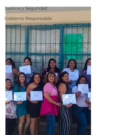
Justicia y Seguridad
Gobierno Responsable