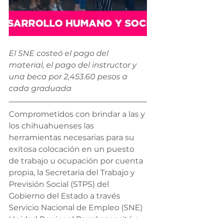
El SNE costeó el pago del 
material, el pago del instructor y 
una beca por 2,453.60 pesos a 
cada graduada
Comprometidos con brindar a las y 
los chihuahuenses las 
herramientas necesarias para su 
exitosa colocación en un puesto 
de trabajo u ocupación por cuenta 
propia, la Secretaria del Trabajo y 
Previsión Social (STPS) del 
Gobierno del Estado a través 
Servicio Nacional de Empleo (SNE) 