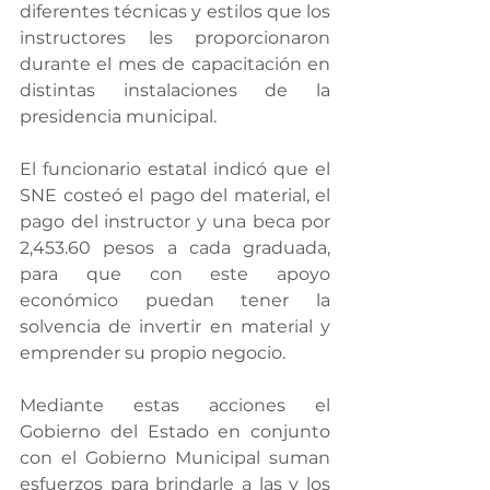
diferentes técnicas y estilos que los 
instructores les proporcionaron 
durante el mes de capacitación en 
distintas instalaciones de la 
presidencia municipal.
El funcionario estatal indicó que el 
SNE costeó el pago del material, el 
pago del instructor y una beca por 
2,453.60 pesos a cada graduada, 
para que con este apoyo 
económico puedan tener la 
solvencia de invertir en material y 
emprender su propio negocio.
Mediante estas acciones el 
Gobierno del Estado en conjunto 
con el Gobierno Municipal suman 
esfuerzos para brindarle a las y los 