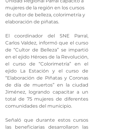
Unidad Regional Parral capacitó a 
mujeres de la región en los cursos 
de cultor de belleza, colorimetría y 
elaboración de piñatas.
El coordinador del SNE Parral, 
Carlos Valdez, informó que el curso 
de “Cultor de Belleza” se impartió 
en el ejido Héroes de la Revolución, 
el curso de “Colorimetría” en el 
ejido La Estación y el curso de 
“Elaboración de Piñatas y Coronas 
de día de muertos” en la ciudad 
Jiménez, logrando capacitar a un 
total de 75 mujeres de diferentes 
comunidades del municipio.
Señaló que durante estos cursos 
las beneficiarias desarrollaron las 