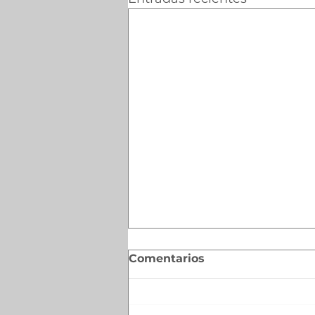
Comentarios