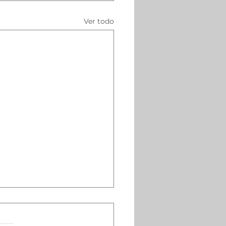
Ver todo