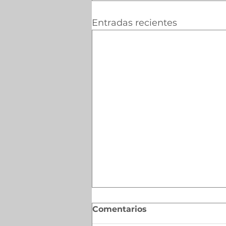
Entradas recientes
Comentarios