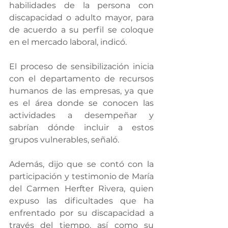
habilidades de la persona con 
discapacidad o adulto mayor, para 
de acuerdo a su perfil se coloque 
en el mercado laboral, indicó.
El proceso de sensibilización inicia 
con el departamento de recursos 
humanos de las empresas, ya que 
es el área donde se conocen las 
actividades a desempeñar y 
sabrían dónde incluir a estos 
grupos vulnerables, señaló.
Además, dijo que se contó con la 
participación y testimonio de María 
del Carmen Herfter Rivera, quien 
expuso las dificultades que ha 
enfrentado por su discapacidad a 
través del tiempo, así como su 