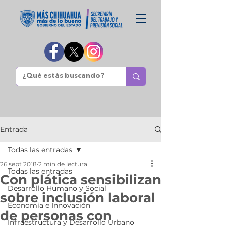
Entrada
Todas las entradas
26 sept 2018
2 min de lectura
Todas las entradas
Con plática sensibilizan
Desarrollo Humano y Social
sobre inclusión laboral
Economía e Innovación
de personas con
Infraestructura y Desarrollo Urbano