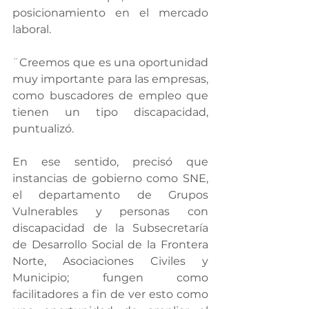
posicionamiento en el mercado 
laboral.
¨Creemos que es una oportunidad 
muy importante para las empresas, 
como buscadores de empleo que 
tienen un tipo discapacidad, 
puntualizó.
En ese sentido, precisó que 
instancias de gobierno como SNE, 
el departamento de Grupos 
Vulnerables y personas con 
discapacidad de la Subsecretaría 
de Desarrollo Social de la Frontera 
Norte, Asociaciones Civiles y 
Municipio; fungen como 
facilitadores a fin de ver esto como 