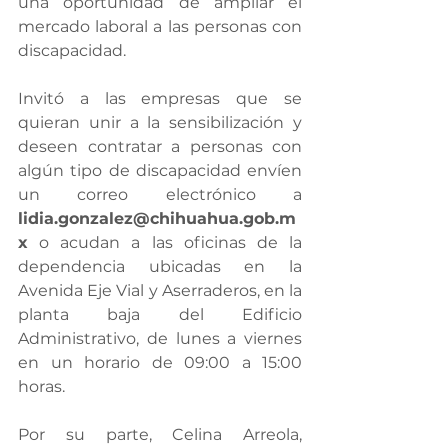
una oportunidad de ampliar el 
mercado laboral a las personas con 
discapacidad.
Invitó a las empresas que se 
quieran unir a la sensibilización y 
deseen contratar a personas con 
algún tipo de discapacidad envíen 
un correo electrónico a 
lidia.gonzalez@chihuahua.gob.m
x
 o acudan a las oficinas de la 
dependencia ubicadas en la 
Avenida Eje Vial y Aserraderos, en la 
planta baja del Edificio 
Administrativo, de lunes a viernes 
en un horario de 09:00 a 15:00 
horas.
Por su parte, Celina Arreola, 