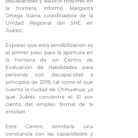
discapacidad y adultos mayores en 
la frontera, informó Margarita 
Ortega Ibarra, coordinadora de la 
Unidad Regional del SNE en 
Juárez.
Expresó que esta sensibilización es 
el primer paso para la apertura en 
la frontera de un Centro de 
Evaluación de Habilidades para 
personas con discapacidad a 
principios de 2019, tal como el que 
cuenta la ciudad de Chihuahua; ya 
que Juárez concentra el 51 por 
ciento del empleo formal de la 
entidad.
Este Centro brindaría una 
constancia con las capacidades y 