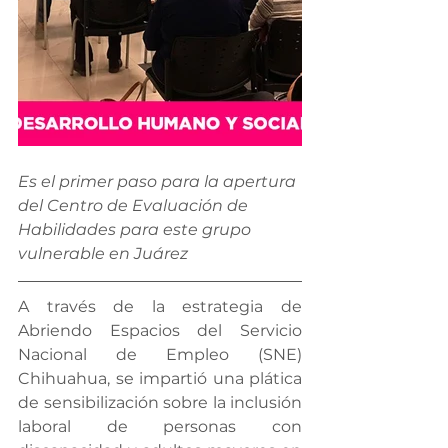
Es el primer paso para la apertura 
del Centro de Evaluación de 
Habilidades para este grupo 
vulnerable en Juárez
A través de la estrategia de 
Abriendo Espacios del Servicio 
Nacional de Empleo (SNE) 
Chihuahua, se impartió una plática 
de sensibilización sobre la inclusión 
laboral de personas con 