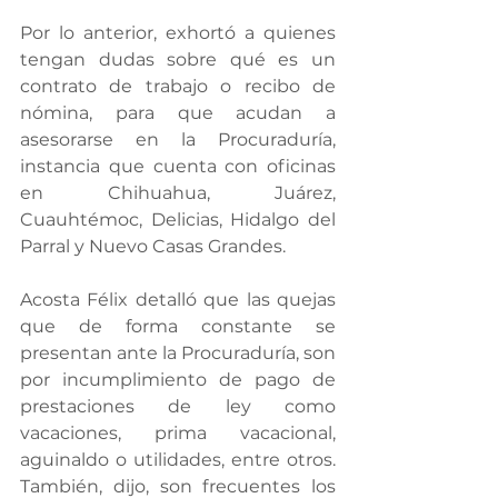
Por lo anterior, exhortó a quienes 
tengan dudas sobre qué es un 
contrato de trabajo o recibo de 
nómina, para que acudan a 
asesorarse en la Procuraduría, 
instancia que cuenta con oficinas 
en Chihuahua, Juárez, 
Cuauhtémoc, Delicias, Hidalgo del 
Parral y Nuevo Casas Grandes.
Acosta Félix detalló que las quejas 
que de forma constante se 
presentan ante la Procuraduría, son 
por incumplimiento de pago de 
prestaciones de ley como 
vacaciones, prima vacacional, 
aguinaldo o utilidades, entre otros. 
También, dijo, son frecuentes los 