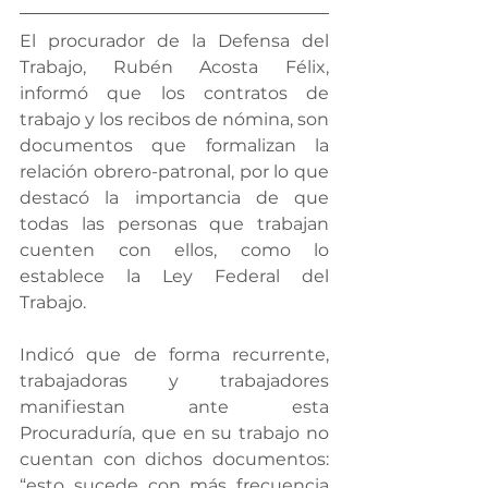
El procurador de la Defensa del 
Trabajo, Rubén Acosta Félix, 
informó que los contratos de 
trabajo y los recibos de nómina, son 
documentos que formalizan la 
relación obrero-patronal, por lo que 
destacó la importancia de que 
todas las personas que trabajan 
cuenten con ellos, como lo 
establece la Ley Federal del 
Trabajo.
Indicó que de forma recurrente, 
trabajadoras y trabajadores 
manifiestan ante esta 
Procuraduría, que en su trabajo no 
cuentan con dichos documentos: 
“esto sucede con más frecuencia 