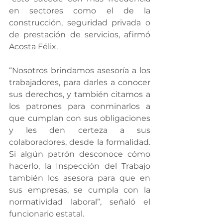
en sectores como el de la 
construcción, seguridad privada o 
de prestación de servicios, afirmó 
Acosta Félix.
“Nosotros brindamos asesoría a los 
trabajadores, para darles a conocer 
sus derechos, y también citamos a 
los patrones para conminarlos a 
que cumplan con sus obligaciones 
y les den certeza a sus 
colaboradores, desde la formalidad. 
Si algún patrón desconoce cómo 
hacerlo, la Inspección del Trabajo 
también los asesora para que en 
sus empresas, se cumpla con la 
normatividad laboral”, señaló el 
funcionario estatal.