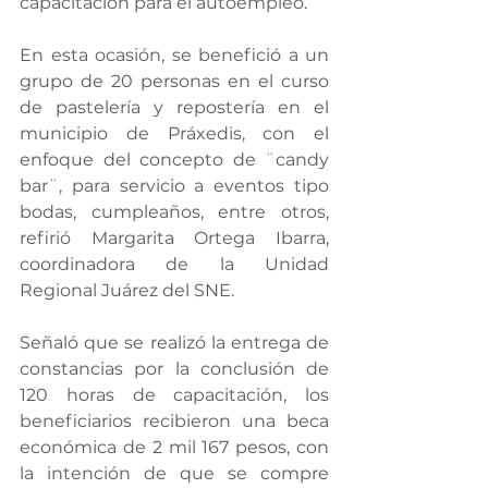
capacitación para el autoempleo.
En esta ocasión, se benefició a un 
grupo de 20 personas en el curso 
de pastelería y repostería en el 
municipio de Práxedis, con el 
enfoque del concepto de ¨candy 
bar¨, para servicio a eventos tipo 
bodas, cumpleaños, entre otros, 
refirió Margarita Ortega Ibarra, 
coordinadora de la Unidad 
Regional Juárez del SNE.
Señaló que se realizó la entrega de 
constancias por la conclusión de 
120 horas de capacitación, los 
beneficiarios recibieron una beca 
económica de 2 mil 167 pesos, con 
la intención de que se compre 