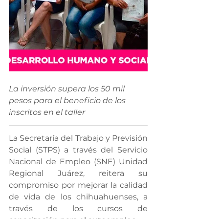
La inversión supera los 50 mil 
pesos para el beneficio de los 
inscritos en el taller
La Secretaría del Trabajo y Previsión 
Social (STPS) a través del Servicio 
Nacional de Empleo (SNE) Unidad 
Regional Juárez, reitera su 
compromiso por mejorar la calidad 
de vida de los chihuahuenses, a 
través de los cursos de 