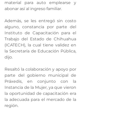
material para auto emplearse y 
abonar así al ingreso familiar.
Además, se les entregó sin costo 
alguno, constancia por parte del 
Instituto de Capacitación para el 
Trabajo del Estado de Chihuahua 
(ICATECH), la cual tiene validez en 
la Secretaría de Educación Pública, 
dijo.
Resaltó la colaboración y apoyo por 
parte del gobierno municipal de 
Práxedis, en conjunto con la 
Instancia de la Mujer, ya que vieron 
la oportunidad de capacitación era 
la adecuada para el mercado de la 
región.