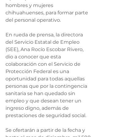
hombres y mujeres 
chihuahuenses, para formar parte 
del personal operativo.
En rueda de prensa, la directora 
del Servicio Estatal de Empleo 
(SEE), Ana Rocío Escobar Rivero, 
dio a conocer que esta 
colaboración con el Servicio de 
Protección Federal es una 
oportunidad para todas aquellas 
personas que por la contingencia 
sanitaria se han quedado sin 
empleo y que desean tener un 
ingreso digno, además de 
prestaciones de seguridad social. 
Se ofertarán a partir de la fecha y 