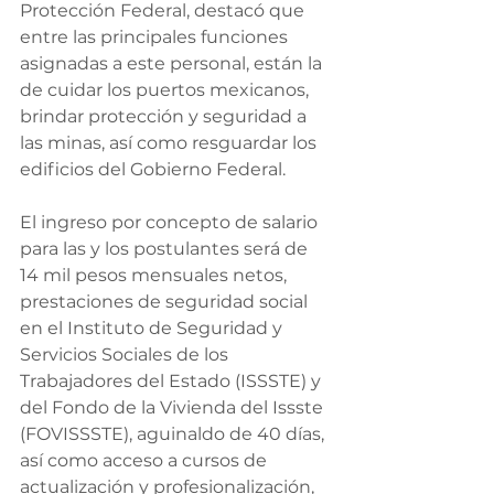
Protección Federal, destacó que 
entre las principales funciones 
asignadas a este personal, están la 
de cuidar los puertos mexicanos, 
brindar protección y seguridad a 
las minas, así como resguardar los 
edificios del Gobierno Federal.  
El ingreso por concepto de salario 
para las y los postulantes será de 
14 mil pesos mensuales netos, 
prestaciones de seguridad social 
en el Instituto de Seguridad y 
Servicios Sociales de los 
Trabajadores del Estado (ISSSTE) y 
del Fondo de la Vivienda del Issste 
(FOVISSSTE), aguinaldo de 40 días, 
así como acceso a cursos de 
actualización y profesionalización, 