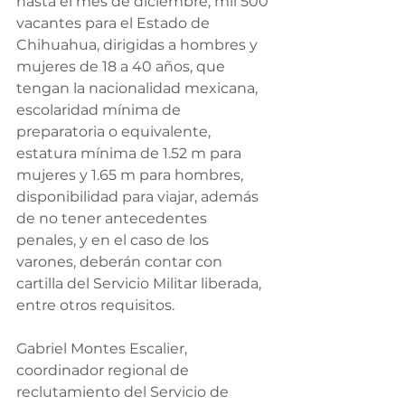
hasta el mes de diciembre, mil 500 
vacantes para el Estado de 
Chihuahua, dirigidas a hombres y 
mujeres de 18 a 40 años, que 
tengan la nacionalidad mexicana, 
escolaridad mínima de 
preparatoria o equivalente, 
estatura mínima de 1.52 m para 
mujeres y 1.65 m para hombres, 
disponibilidad para viajar, además 
de no tener antecedentes 
penales, y en el caso de los 
varones, deberán contar con 
cartilla del Servicio Militar liberada, 
entre otros requisitos.
Gabriel Montes Escalier, 
coordinador regional de 
reclutamiento del Servicio de 