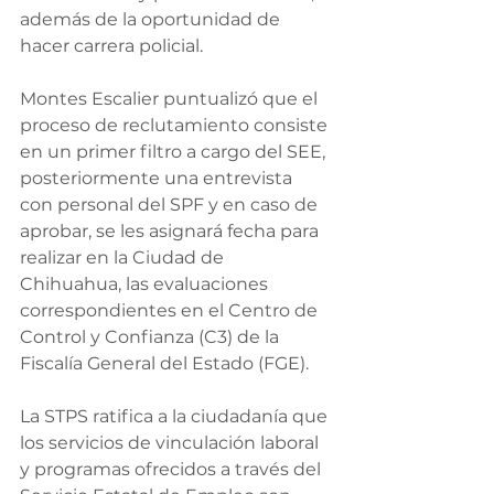
además de la oportunidad de 
hacer carrera policial.
Montes Escalier puntualizó que el 
proceso de reclutamiento consiste 
en un primer filtro a cargo del SEE, 
posteriormente una entrevista 
con personal del SPF y en caso de 
aprobar, se les asignará fecha para 
realizar en la Ciudad de 
Chihuahua, las evaluaciones 
correspondientes en el Centro de 
Control y Confianza (C3) de la 
Fiscalía General del Estado (FGE).
La STPS ratifica a la ciudadanía que 
los servicios de vinculación laboral 
y programas ofrecidos a través del 