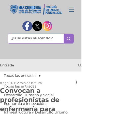
Entrada
Todas las entradas
8 ago 2018
2 min de lectura
Todas las entradas
Convocan a
Desarrollo Humano y Social
profesionistas de
Economía e Innovación
enfermería para
Infraestructura y Desarrollo Urbano