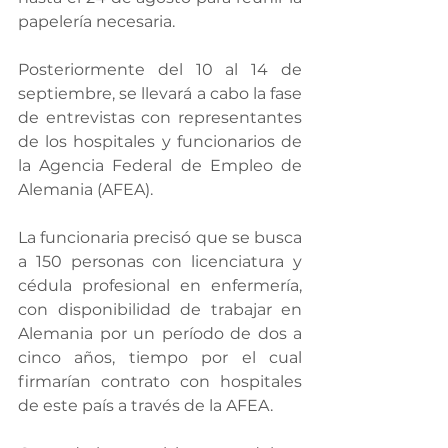
papelería necesaria.
Posteriormente del 10 al 14 de 
septiembre, se llevará a cabo la fase 
de entrevistas con representantes 
de los hospitales y funcionarios de 
la Agencia Federal de Empleo de 
Alemania (AFEA).
La funcionaria precisó que se busca 
a 150 personas con licenciatura y 
cédula profesional en enfermería, 
con disponibilidad de trabajar en 
Alemania por un período de dos a 
cinco años, tiempo por el cual 
firmarían contrato con hospitales 
de este país a través de la AFEA.