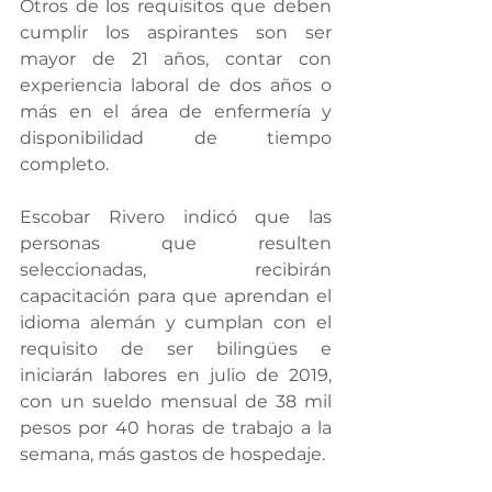
Otros de los requisitos que deben 
cumplir los aspirantes son ser 
mayor de 21 años, contar con 
experiencia laboral de dos años o 
más en el área de enfermería y 
disponibilidad de tiempo 
completo.
Escobar Rivero indicó que las 
personas que resulten 
seleccionadas, recibirán 
capacitación para que aprendan el 
idioma alemán y cumplan con el 
requisito de ser bilingües e 
iniciarán labores en julio de 2019, 
con un sueldo mensual de 38 mil 
pesos por 40 horas de trabajo a la 
semana, más gastos de hospedaje.