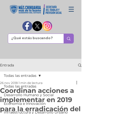
Entrada
Todas las entradas
26 nov 2018
1 min de lectura
Todas las entradas
Coordinan acciones a
Desarrollo Humano y Social
implementar en 2019
Economía e Innovación
para la erradicación del
Infraestructura y Desarrollo Urbano