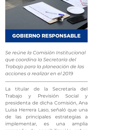
Se reúne la Comisión Institucional 
que coordina la Secretaría del 
Trabajo para la planeación de las 
acciones a realizar en el 2019 
La titular de la Secretaría del 
Trabajo y Previsión Social y 
presidenta de dicha Comisión, Ana 
Luisa Herrera Laso, señaló que una 
de las principales estrategias a 
implementar, es una amplia 