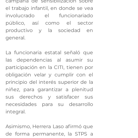
campaña de sensibilización sobre 
el trabajo infantil, en donde se vea 
involucrado el funcionariado 
público, así como el sector 
productivo y la sociedad en 
general.
La funcionaria estatal señaló que 
las dependencias al asumir su 
participación en la CITI, tienen por 
obligación velar y cumplir con el 
principio del interés superior de la 
niñez, para garantizar a plenitud 
sus derechos y satisfacer sus 
necesidades para su desarrollo 
integral.
Asimismo, Herrera Laso afirmó que 
de forma permanente, la STPS a 