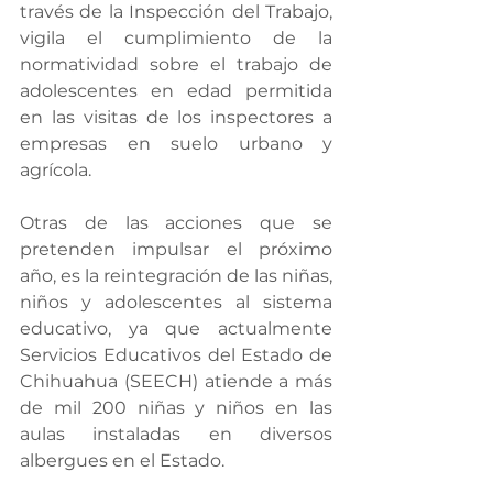
través de la Inspección del Trabajo, 
vigila el cumplimiento de la 
normatividad sobre el trabajo de 
adolescentes en edad permitida 
en las visitas de los inspectores a 
empresas en suelo urbano y 
agrícola.
Otras de las acciones que se 
pretenden impulsar el próximo 
año, es la reintegración de las niñas, 
niños y adolescentes al sistema 
educativo, ya que actualmente 
Servicios Educativos del Estado de 
Chihuahua (SEECH) atiende a más 
de mil 200 niñas y niños en las 
aulas instaladas en diversos 
albergues en el Estado.