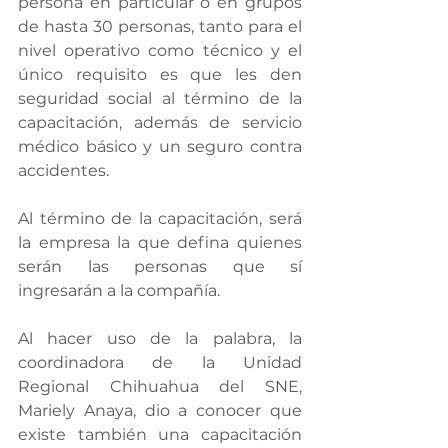
persona en particular o en grupos 
de hasta 30 personas, tanto para el 
nivel operativo como técnico y el 
único requisito es que les den 
seguridad social al término de la 
capacitación, además de servicio 
médico básico y un seguro contra 
accidentes.
Al término de la capacitación, será 
la empresa la que defina quienes 
serán las personas que sí 
ingresarán a la compañía.
Al hacer uso de la palabra, la 
coordinadora de la Unidad 
Regional Chihuahua del SNE, 
Mariely Anaya, dio a conocer que 
existe también una capacitación 