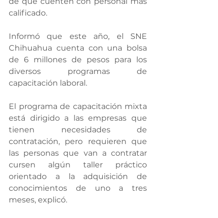
de que cuenten con personal más 
calificado.
Informó que este año, el SNE 
Chihuahua cuenta con una bolsa 
de 6 millones de pesos para los 
diversos programas de 
capacitación laboral.
El programa de capacitación mixta 
está dirigido a las empresas que 
tienen necesidades de 
contratación, pero requieren que 
las personas que van a contratar 
cursen algún taller práctico 
orientado a la adquisición de 
conocimientos de uno a tres 
meses, explicó.