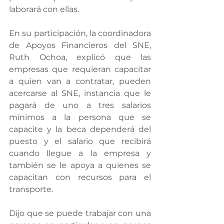
laborará con ellas.
En su participación, la coordinadora 
de Apoyos Financieros del SNE, 
Ruth Ochoa, explicó que las 
empresas que requieran capacitar 
a quien van a contratar, pueden 
acercarse al SNE, instancia que le 
pagará de uno a tres salarios 
mínimos a la persona que se 
capacite y la beca dependerá del 
puesto y el salario que recibirá 
cuando llegue a la empresa y 
también se le apoya a quienes se 
capacitan con recursos para el 
transporte.
Dijo que se puede trabajar con una 