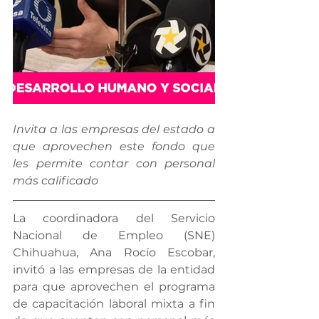
Invita a las empresas del estado a 
que aprovechen este fondo que 
les permite contar con personal 
más calificado
La coordinadora del Servicio 
Nacional de Empleo (SNE) 
Chihuahua, Ana Rocío Escobar, 
invitó a las empresas de la entidad 
para que aprovechen el programa 
de capacitación laboral mixta a fin 