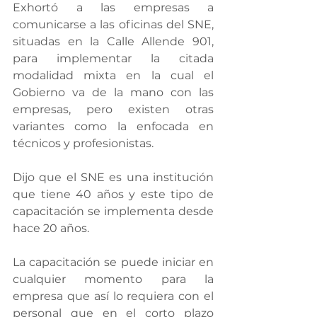
Exhortó a las empresas a 
comunicarse a las oficinas del SNE, 
situadas en la Calle Allende 901, 
para implementar la citada 
modalidad mixta en la cual el 
Gobierno va de la mano con las 
empresas, pero existen otras 
variantes como la enfocada en 
técnicos y profesionistas.
Dijo que el SNE es una institución 
que tiene 40 años y este tipo de 
capacitación se implementa desde 
hace 20 años.
La capacitación se puede iniciar en 
cualquier momento para la 
empresa que así lo requiera con el 
personal que en el corto plazo 