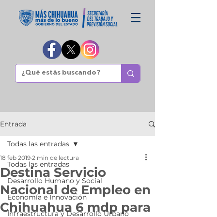
Entrada
Todas las entradas
18 feb 2019
2 min de lectura
Todas las entradas
Destina Servicio
Desarrollo Humano y Social
Nacional de Empleo en
Economía e Innovación
Chihuahua 6 mdp para
Infraestructura y Desarrollo Urbano