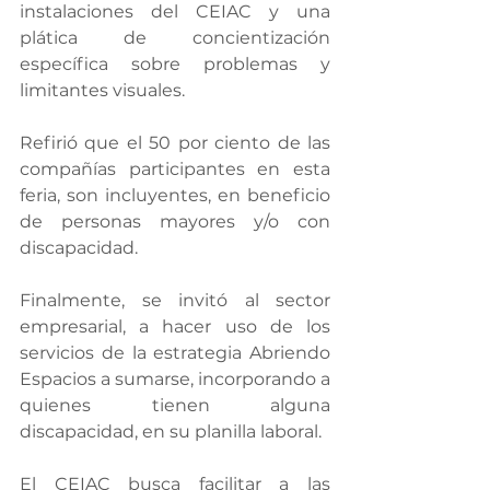
instalaciones del CEIAC y una 
plática de concientización 
específica sobre problemas y 
limitantes visuales.
Refirió que el 50 por ciento de las 
compañías participantes en esta 
feria, son incluyentes, en beneficio 
de personas mayores y/o con 
discapacidad.
Finalmente, se invitó al sector 
empresarial, a hacer uso de los 
servicios de la estrategia Abriendo 
Espacios a sumarse, incorporando a 
quienes tienen alguna 
discapacidad, en su planilla laboral.
El CEIAC busca facilitar a las 