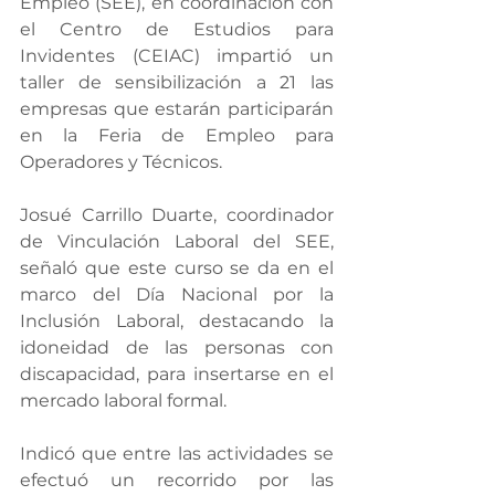
Empleo (SEE), en coordinación con 
el Centro de Estudios para 
Invidentes (CEIAC) impartió un 
taller de sensibilización a 21 las 
empresas que estarán participarán 
en la Feria de Empleo para 
Operadores y Técnicos.
Josué Carrillo Duarte, coordinador 
de Vinculación Laboral del SEE, 
señaló que este curso se da en el 
marco del Día Nacional por la 
Inclusión Laboral, destacando la 
idoneidad de las personas con 
discapacidad, para insertarse en el 
mercado laboral formal.
Indicó que entre las actividades se 
efectuó un recorrido por las 