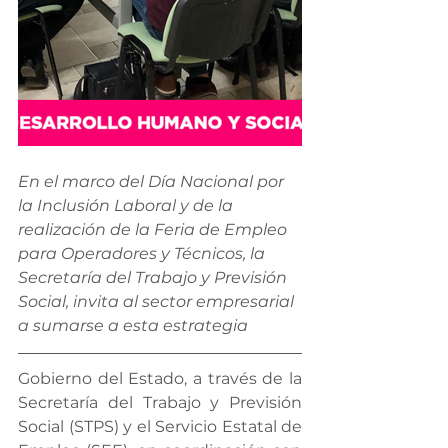
En el marco del Día Nacional por 
la Inclusión Laboral y de la 
realización de la Feria de Empleo 
para Operadores y Técnicos, la 
Secretaría del Trabajo y Previsión 
Social, invita al sector empresarial 
a sumarse a esta estrategia
Gobierno del Estado, a través de la 
Secretaría del Trabajo y Previsión 
Social (STPS) y el Servicio Estatal de 