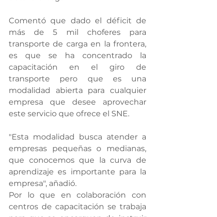
Comentó que dado el déficit de 
más de 5 mil choferes para 
transporte de carga en la frontera, 
es que se ha concentrado la 
capacitación en el giro de 
transporte pero que es una 
modalidad abierta para cualquier 
empresa que desee aprovechar 
este servicio que ofrece el SNE.
"Esta modalidad busca atender a 
empresas pequeñas o medianas, 
que conocemos que la curva de 
aprendizaje es importante para la 
empresa", añadió.
Por lo que en colaboración con 
centros de capacitación se trabaja 