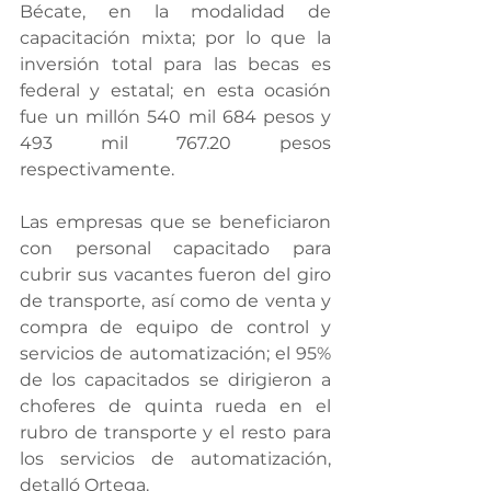
Bécate, en la modalidad de 
capacitación mixta; por lo que la 
inversión total para las becas es 
federal y estatal; en esta ocasión 
fue un millón 540 mil 684 pesos y 
493 mil 767.20 pesos 
respectivamente.
Las empresas que se beneficiaron 
con personal capacitado para 
cubrir sus vacantes fueron del giro 
de transporte, así como de venta y 
compra de equipo de control y 
servicios de automatización; el 95% 
de los capacitados se dirigieron a 
choferes de quinta rueda en el 
rubro de transporte y el resto para 
los servicios de automatización, 
detalló Ortega.