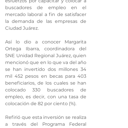
esfuerzos por capacitar y colocar a 
buscadores de empleo en el 
mercado laboral a fin de satisfacer 
la demanda de las empresas de 
Ciudad Juárez.
Así lo dio a conocer Margarita 
Ortega Ibarra, coordinadora del 
SNE Unidad Regional Juárez, quien 
mencionó que en lo que va del año 
se han invertido dos millones 34 
mil 452 pesos en becas para 403 
beneficiarios, de los cuales se han 
colocado 330 buscadores de 
empleo, es decir, con una tasa de 
colocación de 82 por ciento (%).
Refirió que esta inversión se realiza 
a través del Programa Federal 