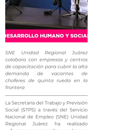
SNE Unidad Regional Juárez 
colabora con empresas y centros 
de capacitación para cubrir la alta 
demanda de vacantes de 
choferes de quinta rueda en la 
frontera
La Secretaría del Trabajo y Previsión 
Social (STPS) a través del Servicio 
Nacional de Empleo (SNE) Unidad 
Regional Juárez ha realizado 