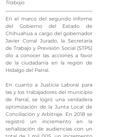
Trabajo
En el marco del segundo informe 
del Gobierno del Estado de 
Chihuahua a cargo del gobernador 
Javier Corral Jurado, la Secretaría 
de Trabajo y Previsión Social (STPS) 
dio a conocer las acciones a favor 
de la ciudadanía en la región de 
Hidalgo del Parral.
En cuanto a Justicia Laboral para 
las y los trabajadores del municipio 
de Parral, se logró una verdadera 
optimización de la Junta Local de 
Conciliación y Arbitraje. En 2018 se 
registró un incremento en la 
señalización de audiencias con un 
total de 1 mil 005, un incremento 