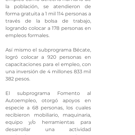
la población, se atendieron de 
forma gratuita a 1 mil 114 personas a 
través de la bolsa de trabajo, 
logrando colocar a 178 personas en 
empleos formales.
Así mismo el subprograma Bécate, 
logró colocar a 920 personas en 
capacitaciones para el empleo, con 
una inversión de 4 millones 833 mil 
382 pesos.
El subprograma Fomento al 
Autoempleo, otorgó apoyos en 
especie a 68 personas, los cuales 
recibieron mobiliario, maquinaria, 
equipo y/o herramientas para 
desarrollar una actividad 