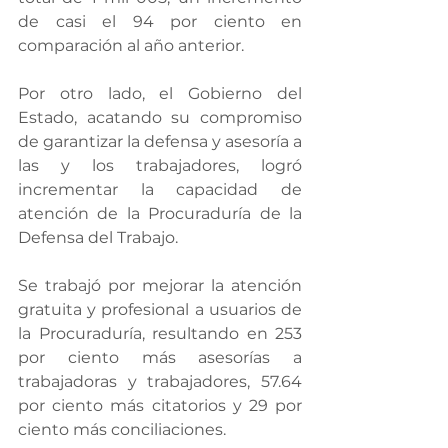
de casi el 94 por ciento en 
comparación al año anterior.
Por otro lado, el Gobierno del 
Estado, acatando su compromiso 
de garantizar la defensa y asesoría a 
las y los trabajadores, logró 
incrementar la capacidad de 
atención de la Procuraduría de la 
Defensa del Trabajo.
Se trabajó por mejorar la atención 
gratuita y profesional a usuarios de 
la Procuraduría, resultando en 253 
por ciento más asesorías a 
trabajadoras y trabajadores, 57.64 
por ciento más citatorios y 29 por 
ciento más conciliaciones.