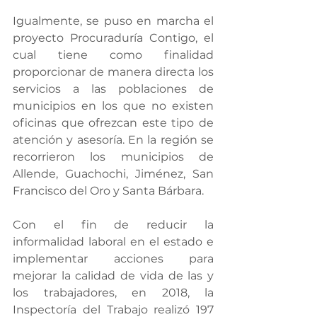
Igualmente, se puso en marcha el 
proyecto Procuraduría Contigo, el 
cual tiene como finalidad 
proporcionar de manera directa los 
servicios a las poblaciones de 
municipios en los que no existen 
oficinas que ofrezcan este tipo de 
atención y asesoría. En la región se 
recorrieron los municipios de 
Allende, Guachochi, Jiménez, San 
Francisco del Oro y Santa Bárbara.
Con el fin de reducir la 
informalidad laboral en el estado e 
implementar acciones para 
mejorar la calidad de vida de las y 
los trabajadores, en 2018, la 
Inspectoría del Trabajo realizó 197 