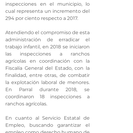
inspecciones en el municipio, lo 
cual representa un incremento del 
294 por ciento respecto a 2017.
Atendiendo el compromiso de esta 
administración de erradicar el 
trabajo infantil, en 2018 se iniciaron 
las inspecciones a ranchos 
agrícolas en coordinación con la 
Fiscalía General del Estado, con la 
finalidad, entre otras, de combatir 
la explotación laboral de menores. 
En Parral durante 2018, se 
coordinaron 18 inspecciones a 
ranchos agrícolas.
En cuanto al Servicio Estatal de 
Empleo, buscando garantizar el 
empleo como derecho humano de 