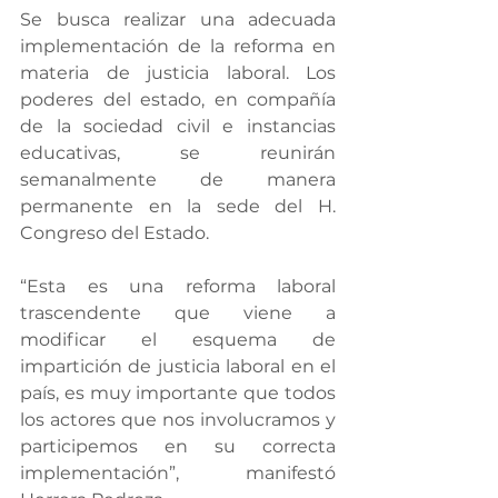
Se busca realizar una adecuada 
implementación de la reforma en 
materia de justicia laboral. Los 
poderes del estado, en compañía 
de la sociedad civil e instancias 
educativas, se reunirán 
semanalmente de manera 
permanente en la sede del H. 
Congreso del Estado.
“Esta es una reforma laboral 
trascendente que viene a 
modificar el esquema de 
impartición de justicia laboral en el 
país, es muy importante que todos 
los actores que nos involucramos y 
participemos en su correcta 
implementación”, manifestó 