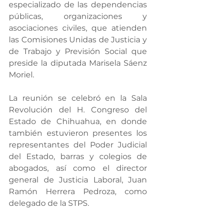
especializado de las dependencias 
públicas, organizaciones y 
asociaciones civiles, que atienden 
las Comisiones Unidas de Justicia y 
de Trabajo y Previsión Social que 
preside la diputada Marisela Sáenz 
Moriel.
La reunión se celebró en la Sala 
Revolución del H. Congreso del 
Estado de Chihuahua, en donde 
también estuvieron presentes los 
representantes del Poder Judicial 
del Estado, barras y colegios de 
abogados, así como el director 
general de Justicia Laboral, Juan 
Ramón Herrera Pedroza, como 
delegado de la STPS.