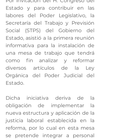
Por invitación del H. Congreso del 
Estado y para contribuir en las 
labores del Poder Legislativo, la 
Secretaría del Trabajo y Previsión 
Social (STPS) del Gobierno del 
Estado, asistió a la primera reunión 
informativa para la instalación de 
una mesa de trabajo que tendrá 
como fin analizar y reformar 
diversos artículos de la Ley 
Orgánica del Poder Judicial del 
Estado.
Dicha iniciativa deriva de la 
obligación de implementar la 
nueva estructura y aplicación de la 
justicia laboral establecida en la 
reforma, por lo cual en esta mesa 
se pretende integrar a personal 