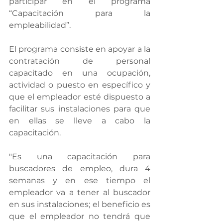
participar en el programa 
“Capacitación para la 
empleabilidad”.
El programa consiste en apoyar a la 
contratación de personal 
capacitado en una ocupación, 
actividad o puesto en específico y 
que el empleador esté dispuesto a 
facilitar sus instalaciones para que 
en ellas se lleve a cabo la 
capacitación.
"Es una capacitación para 
buscadores de empleo, dura 4 
semanas y en ese tiempo el 
empleador va a tener al buscador 
en sus instalaciones; el beneficio es 
que el empleador no tendrá que 