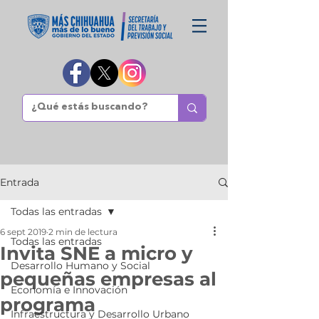
Entrada
Todas las entradas
6 sept 2019
2 min de lectura
Todas las entradas
Invita SNE a micro y
Desarrollo Humano y Social
pequeñas empresas al
Economía e Innovación
programa
Infraestructura y Desarrollo Urbano