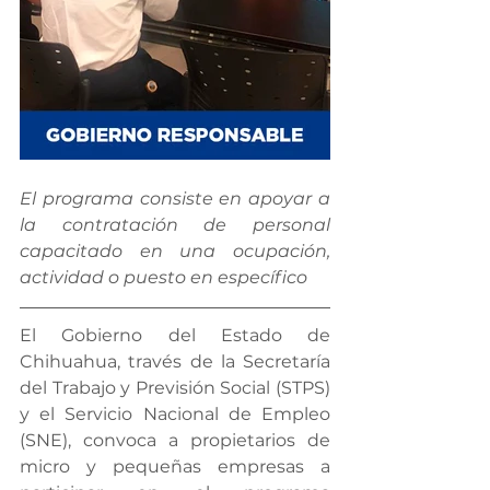
El programa consiste en apoyar a 
la contratación de personal 
capacitado en una ocupación, 
actividad o puesto en específico
El Gobierno del Estado de 
Chihuahua, través de la Secretaría 
del Trabajo y Previsión Social (STPS) 
y el Servicio Nacional de Empleo 
(SNE), convoca a propietarios de 
micro y pequeñas empresas a 