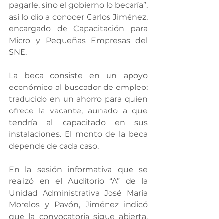
pagarle, sino el gobierno lo becaría”, 
así lo dio a conocer Carlos Jiménez, 
encargado de Capacitación para 
Micro y Pequeñas Empresas del 
SNE.
La beca consiste en un apoyo 
económico al buscador de empleo; 
traducido en un ahorro para quien 
ofrece la vacante, aunado a que 
tendría al capacitado en sus 
instalaciones. El monto de la beca 
depende de cada caso.
En la sesión informativa que se 
realizó en el Auditorio “A” de la 
Unidad Administrativa José María 
Morelos y Pavón, Jiménez indicó 
que la convocatoria sigue abierta. 