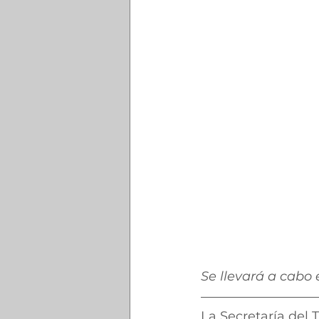
Se llevará a cabo 
La Secretaría del 