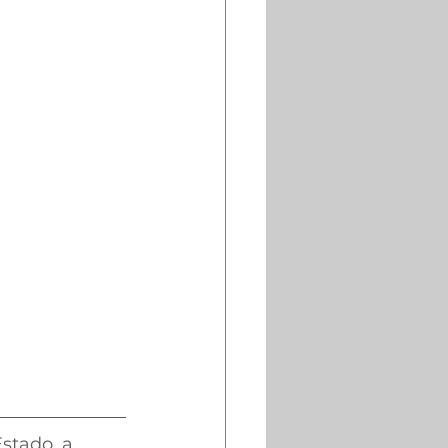
stado, a 