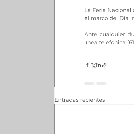
La Feria Nacional 
el marco del Día I
Ante cualquier du
línea telefónica (
Entradas recientes