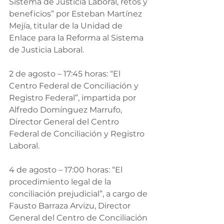
Sistema de Justicia Laboral, retos y 
beneficios” por Esteban Martínez 
Mejía, titular de la Unidad de 
Enlace para la Reforma al Sistema 
de Justicia Laboral.
2 de agosto – 17:45 horas: “El 
Centro Federal de Conciliación y 
Registro Federal”, impartida por 
Alfredo Domínguez Marrufo, 
Director General del Centro 
Federal de Conciliación y Registro 
Laboral.
4 de agosto – 17:00 horas: “El 
procedimiento legal de la 
conciliación prejudicial”, a cargo de 
Fausto Barraza Arvizu, Director 
General del Centro de Conciliación 