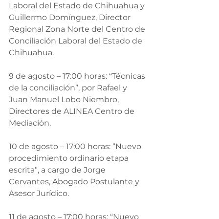
Laboral del Estado de Chihuahua y 
Guillermo Domínguez, Director 
Regional Zona Norte del Centro de 
Conciliación Laboral del Estado de 
Chihuahua.
9 de agosto – 17:00 horas: “Técnicas 
de la conciliación”, por Rafael y 
Juan Manuel Lobo Niembro, 
Directores de ALINEA Centro de 
Mediación.
10 de agosto – 17:00 horas: “Nuevo 
procedimiento ordinario etapa 
escrita”, a cargo de Jorge 
Cervantes, Abogado Postulante y 
Asesor Jurídico.
11 de agosto – 17:00 horas: “Nuevo 