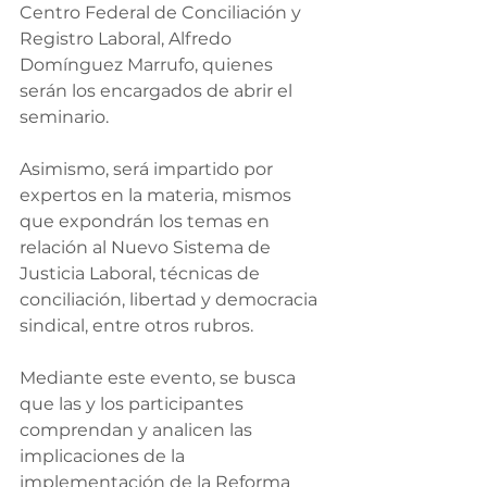
Centro Federal de Conciliación y 
Registro Laboral, Alfredo 
Domínguez Marrufo, quienes 
serán los encargados de abrir el 
seminario.
Asimismo, será impartido por 
expertos en la materia, mismos 
que expondrán los temas en 
relación al Nuevo Sistema de 
Justicia Laboral, técnicas de 
conciliación, libertad y democracia 
sindical, entre otros rubros.
Mediante este evento, se busca 
que las y los participantes 
comprendan y analicen las 
implicaciones de la 
implementación de la Reforma 