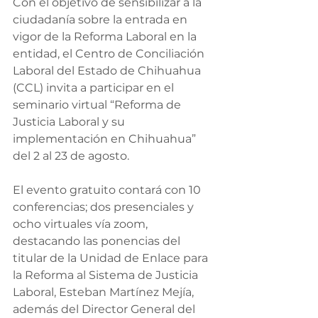
Con el objetivo de sensibilizar a la 
ciudadanía sobre la entrada en 
vigor de la Reforma Laboral en la 
entidad, el Centro de Conciliación 
Laboral del Estado de Chihuahua 
(CCL) invita a participar en el 
seminario virtual “Reforma de 
Justicia Laboral y su 
implementación en Chihuahua” 
del 2 al 23 de agosto. 
El evento gratuito contará con 10 
conferencias; dos presenciales y 
ocho virtuales vía zoom, 
destacando las ponencias del 
titular de la Unidad de Enlace para 
la Reforma al Sistema de Justicia 
Laboral, Esteban Martínez Mejía, 
además del Director General del 