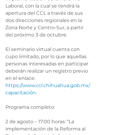
Laboral, con la cual se tendrá la 
apertura del CCL a través de sus 
dos direcciones regionales en la 
Zona Norte y Centro-Sur, a partir 
del próximo 3 de octubre.
El seminario virtual cuenta con 
cupo limitado, por lo que aquellas 
personas interesadas en participar 
deberán realizar un registro previo 
en el enlace: 
https://www.ccl.chihuahua.gob.mx/
capacitación
. 
Programa completo:
2 de agosto – 17:00 horas: “La 
implementación de la Reforma al 