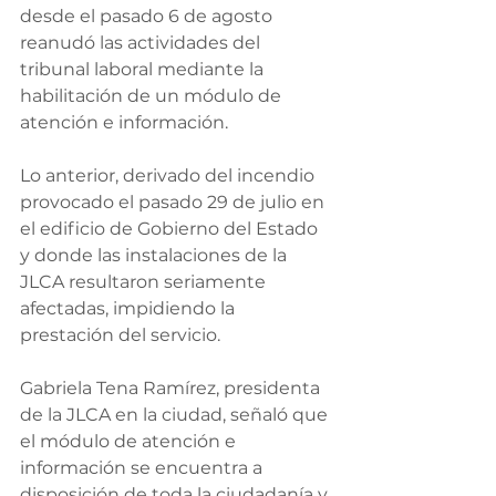
desde el pasado 6 de agosto 
reanudó las actividades del 
tribunal laboral mediante la 
habilitación de un módulo de 
atención e información.
Lo anterior, derivado del incendio 
provocado el pasado 29 de julio en 
el edificio de Gobierno del Estado 
y donde las instalaciones de la 
JLCA resultaron seriamente 
afectadas, impidiendo la 
prestación del servicio.
Gabriela Tena Ramírez, presidenta 
de la JLCA en la ciudad, señaló que 
el módulo de atención e 
información se encuentra a 
disposición de toda la ciudadanía y 