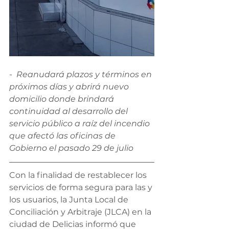
-  Reanudará plazos y términos en 
próximos días y abrirá nuevo 
domicilio donde brindará 
continuidad al desarrollo del 
servicio público a raíz del incendio 
que afectó las oficinas de 
Gobierno el pasado 29 de julio
Con la finalidad de restablecer los 
servicios de forma segura para las y 
los usuarios, la Junta Local de 
Conciliación y Arbitraje (JLCA) en la 
ciudad de Delicias informó que 