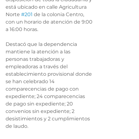
está ubicado en calle Agricultura 
Norte 
#201
 de la colonia Centro, 
con un horario de atención de 9:00 
a 16:00 horas.
Destacó que la dependencia 
mantiene la atención a las 
personas trabajadoras y 
empleadoras a través del 
establecimiento provisional donde 
se han celebrado 14 
comparecencias de pago con 
expediente; 24 comparecencias 
de pago sin expediente; 20 
convenios sin expediente; 2 
desistimientos y 2 cumplimientos 
de laudo. 