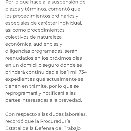
Por lo que hace a la suspensión de 
plazos y términos, comentó que 
los procedimientos ordinarios y 
especiales de carácter individual, 
así como procedimientos 
colectivos de naturaleza 
económica, audiencias y 
diligencias programadas, serán 
reanudados en los próximos días 
en un domicilio seguro donde se 
brindará continuidad a los 1 mil 734 
expedientes que actualmente se 
tienen en trámite, por lo que se 
reprogramará y notificará a las 
partes interesadas a la brevedad.
Con respecto a las dudas laborales, 
recordó que la Procuraduría 
Estatal de la Defensa del Trabajo 