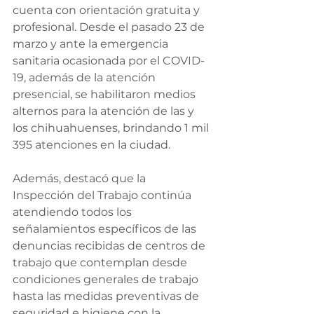
cuenta con orientación gratuita y 
profesional. Desde el pasado 23 de 
marzo y ante la emergencia 
sanitaria ocasionada por el COVID-
19, además de la atención 
presencial, se habilitaron medios 
alternos para la atención de las y 
los chihuahuenses, brindando 1 mil 
395 atenciones en la ciudad.
Además, destacó que la 
Inspección del Trabajo continúa 
atendiendo todos los 
señalamientos específicos de las 
denuncias recibidas de centros de 
trabajo que contemplan desde 
condiciones generales de trabajo 
hasta las medidas preventivas de 
seguridad e higiene con la 