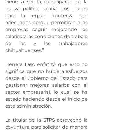
viene a ser la contraparte de la 
nueva política salarial. Los planes 
para la región fronteriza son 
adecuados porque permitirán a las 
empresas seguir mejorando los 
salarios y las condiciones de trabajo 
de las y los trabajadores 
chihuahuenses.”
Herrera Laso enfatizó que esto no 
significa que no hubiera esfuerzos 
desde el Gobierno del Estado para 
gestionar mejores salarios con el 
sector empresarial, lo cual se ha 
estado haciendo desde el inicio de 
esta administración.
La titular de la STPS aprovechó la 
coyuntura para solicitar de manera 