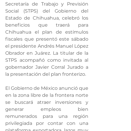
Secretaría de Trabajo y Previsión 
Social (STPS) del Gobierno del 
Estado de Chihuahua, celebró los 
beneficios que traerá para 
Chihuahua el plan de estímulos 
fiscales que presentó este sábado 
el presidente Andrés Manuel López 
Obrador en Juárez. La titular de la 
STPS acompañó como invitada al 
gobernador Javier Corral Jurado a 
la presentación del plan fronterizo.
El Gobierno de México anunció que 
en la zona libre de la frontera norte 
se buscará atraer inversiones y 
generar empleos bien 
remunerados para una región 
privilegiada por contar con una 
plataforma exportadora, lazos muy 