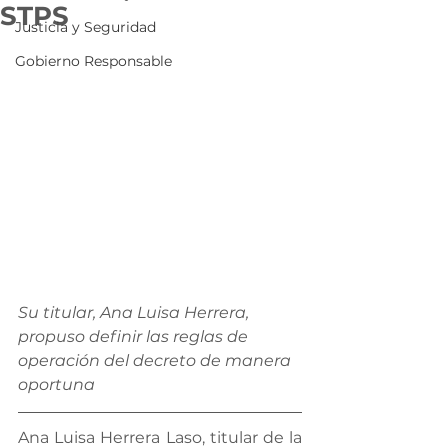
STPS
Justicia y Seguridad
Gobierno Responsable
Su titular, Ana Luisa Herrera, 
propuso definir las reglas de 
operación del decreto de manera 
oportuna 
Ana Luisa Herrera Laso, titular de la 