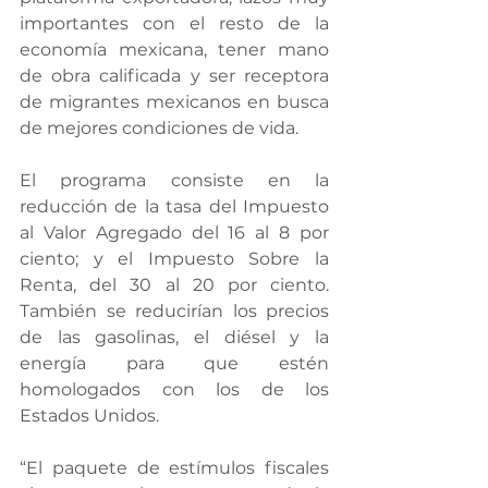
importantes con el resto de la 
economía mexicana, tener mano 
de obra calificada y ser receptora 
de migrantes mexicanos en busca 
de mejores condiciones de vida.
El programa consiste en la 
reducción de la tasa del Impuesto 
al Valor Agregado del 16 al 8 por 
ciento; y el Impuesto Sobre la 
Renta, del 30 al 20 por ciento. 
También se reducirían los precios 
de las gasolinas, el diésel y la 
energía para que estén 
homologados con los de los 
Estados Unidos.
“El paquete de estímulos fiscales 