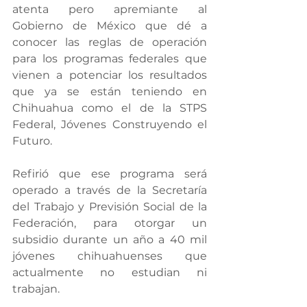
atenta pero apremiante al 
Gobierno de México que dé a 
conocer las reglas de operación 
para los programas federales que 
vienen a potenciar los resultados 
que ya se están teniendo en 
Chihuahua como el de la STPS 
Federal, Jóvenes Construyendo el 
Futuro.
Refirió que ese programa será 
operado a través de la Secretaría 
del Trabajo y Previsión Social de la 
Federación, para otorgar un 
subsidio durante un año a 40 mil 
jóvenes chihuahuenses que 
actualmente no estudian ni 
trabajan.