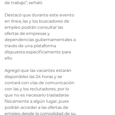
de trabajo”, señaló.
Destacó que durante este evento 
en línea, las y los buscadores de 
empleo podrán consultar las 
ofertas de empresas y 
dependencias gubernamentales a 
través de una plataforma 
dispuesta específicamente para 
ello.
Agregó que las vacantes estarán 
disponibles las 24 horas y se 
contará con vías de comunicación 
con las y los reclutadores, por lo 
que no es necesario trasladarse 
físicamente a algún lugar, pues 
podrán acceder a las ofertas de 
empleo desde la comodidad de su 