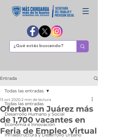
Entrada
Todas las entradas
13 oct 2020
2 min de lectura
Todas las entradas
Ofertan en Juárez más
Desarrollo Humano y Social
de 1,700 vacantes en
Economía e Innovación
Feria de Empleo Virtual
Infraestructura y Desarrollo Urbano