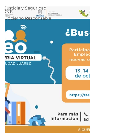
Justicia y Seguridad
Gobierno Responsable