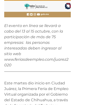
El evento en línea se llevará a 
cabo del 13 al 15 octubre, con la 
participación de más de 75 
empresas:  las personas 
interesadas deben ingresar al 
sitio web 
www.feriasdeempleo.com/juarez2
020 
Este martes dio inicio en Ciudad 
Juárez, la Primera Feria de Empleo 
Virtual organizada por el Gobierno 
del Estado de Chihuahua, a través 