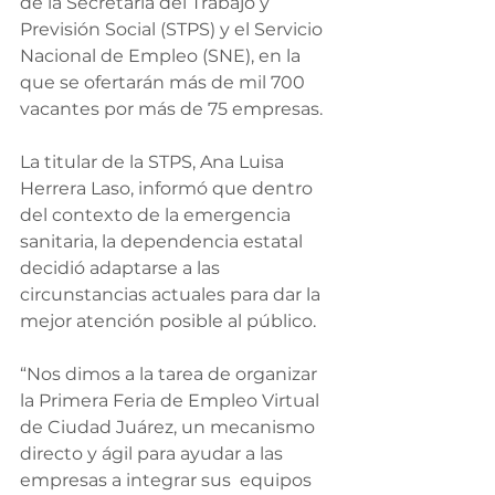
de la Secretaría del Trabajo y 
Previsión Social (STPS) y el Servicio 
Nacional de Empleo (SNE), en la 
que se ofertarán más de mil 700 
vacantes por más de 75 empresas.
La titular de la STPS, Ana Luisa 
Herrera Laso, informó que dentro 
del contexto de la emergencia 
sanitaria, la dependencia estatal 
decidió adaptarse a las 
circunstancias actuales para dar la 
mejor atención posible al público.
“Nos dimos a la tarea de organizar 
la Primera Feria de Empleo Virtual 
de Ciudad Juárez, un mecanismo 
directo y ágil para ayudar a las 
empresas a integrar sus  equipos 