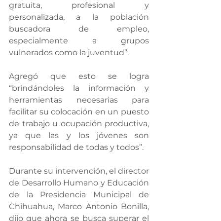
gratuita, profesional y 
personalizada, a la población 
buscadora de empleo, 
especialmente a grupos 
vulnerados como la juventud”.
Agregó que esto se logra 
“brindándoles la información y 
herramientas necesarias para 
facilitar su colocación en un puesto 
de trabajo u ocupación productiva, 
ya que las y los jóvenes son 
responsabilidad de todas y todos”.
Durante su intervención, el director 
de Desarrollo Humano y Educación 
de la Presidencia Municipal de 
Chihuahua, Marco Antonio Bonilla, 
dijo que ahora se busca superar el 