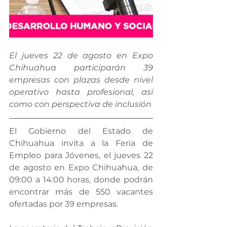
El jueves 22 de agosto en Expo 
Chihuahua participarán 39 
empresas con plazas desde nivel 
operativo hasta profesional, así 
como con perspectiva de inclusión
El Gobierno del Estado de 
Chihuahua invita a la Feria de 
Empleo para Jóvenes, el jueves 22 
de agosto en Expo Chihuahua, de 
09:00 a 14:00 horas, donde podrán 
encontrar más de 550 vacantes 
ofertadas por 39 empresas.