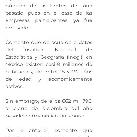
número de asistentes del año 
pasado, pues en el caso de las 
empresas participantes ya fue 
rebasado.
Comentó que de acuerdo a datos 
del Instituto Nacional de 
Estadística y Geografía (Inegi), en 
México existen casi 9 millones de 
habitantes, de entre 15 y 24 años 
de edad y económicamente 
activos.
Sin embargo, de ellos 662 mil 796, 
al cierre de diciembre del año 
pasado, permanecían sin laborar.
Por lo anterior, comentó que 