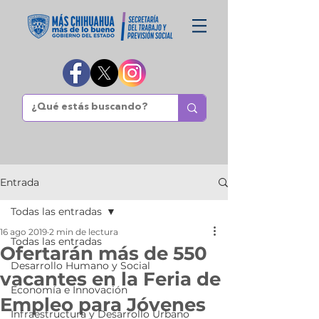
Entrada
Todas las entradas
16 ago 2019
2 min de lectura
Todas las entradas
Ofertarán más de 550
Desarrollo Humano y Social
vacantes en la Feria de
Economía e Innovación
Empleo para Jóvenes
Infraestructura y Desarrollo Urbano