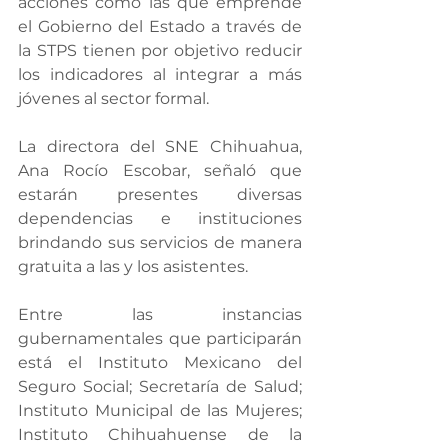
acciones como las que emprende 
el Gobierno del Estado a través de 
la STPS tienen por objetivo reducir 
los indicadores al integrar a más 
jóvenes al sector formal.
La directora del SNE Chihuahua, 
Ana Rocío Escobar, señaló que 
estarán presentes diversas 
dependencias e instituciones 
brindando sus servicios de manera 
gratuita a las y los asistentes.
Entre las instancias 
gubernamentales que participarán 
está el Instituto Mexicano del 
Seguro Social; Secretaría de Salud; 
Instituto Municipal de las Mujeres; 
Instituto Chihuahuense de la 