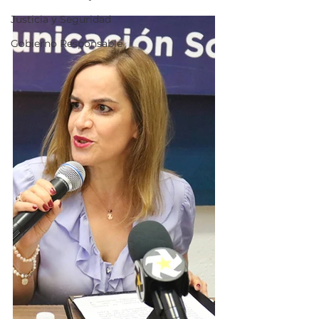
Justicia y Seguridad
Gobierno Responsable