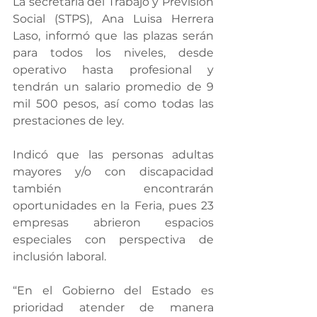
La secretaria del Trabajo y Previsión 
Social (STPS), Ana Luisa Herrera 
Laso, informó que las plazas serán 
para todos los niveles, desde 
operativo hasta profesional y 
tendrán un salario promedio de 9 
mil 500 pesos, así como todas las 
prestaciones de ley.
Indicó que las personas adultas 
mayores y/o con discapacidad 
también encontrarán 
oportunidades en la Feria, pues 23 
empresas abrieron espacios 
especiales con perspectiva de 
inclusión laboral.
“En el Gobierno del Estado es 
prioridad atender de manera 