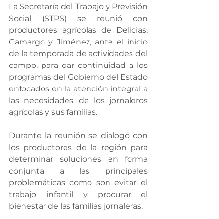
La Secretaría del Trabajo y Previsión 
Social (STPS) se reunió con 
productores agrícolas de Delicias, 
Camargo y Jiménez, ante el inicio 
de la temporada de actividades del 
campo, para dar continuidad a los 
programas del Gobierno del Estado 
enfocados en la atención integral a 
las necesidades de los jornaleros 
agrícolas y sus familias.
Durante la reunión se dialogó con 
los productores de la región para 
determinar soluciones en forma 
conjunta a las principales 
problemáticas como son evitar el 
trabajo infantil y procurar el 
bienestar de las familias jornaleras.