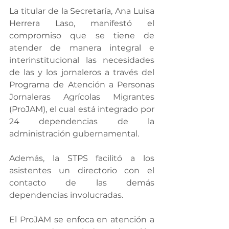
La titular de la Secretaría, Ana Luisa 
Herrera Laso, manifestó el 
compromiso que se tiene de 
atender de manera integral e 
interinstitucional las necesidades 
de las y los jornaleros a través del 
Programa de Atención a Personas 
Jornaleras Agrícolas Migrantes 
(ProJAM), el cual está integrado por 
24 dependencias de la 
administración gubernamental.
Además, la STPS facilitó a los 
asistentes un directorio con el 
contacto de las demás 
dependencias involucradas.
El ProJAM se enfoca en atención a 