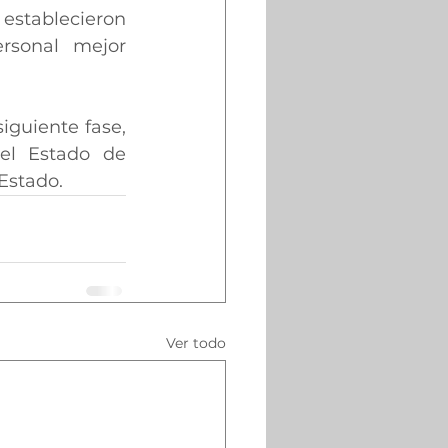
establecieron 
rsonal mejor 
guiente fase, 
el Estado de 
 Estado.
Ver todo