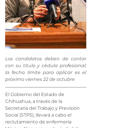
Los candidatos deben de contar 
con su título y cédula profesional; 
la fecha límite para aplicar es el 
próximo viernes 22 de octubre
El Gobierno del Estado de 
Chihuahua, a través de la 
Secretaría del Trabajo y Previsión 
Social (STPS), llevará a cabo el 
reclutamiento de enfermería 