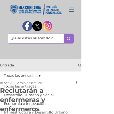
Entrada
Todas las entradas
18 oct 2021
2 min de lectura
Todas las entradas
Reclutarán a
Desarrollo Humano y Social
enfermeras y
Economía e Innovación
enfermeros
Infraestructura y Desarrollo Urbano