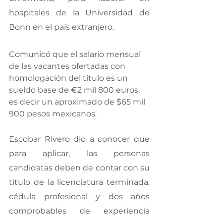
hospitales de la Universidad de 
Bonn en el país extranjero.
Comunicó que el salario mensual 
de las vacantes ofertadas con 
homologación del título es un 
sueldo base de 
€
2 mil 800 euros, 
es decir un aproximado de $65 mil 
900 pesos mexicanos.
Escobar Rivero dio a conocer que 
para aplicar, las personas 
candidatas deben de contar con su 
título de la licenciatura terminada, 
cédula profesional y dos años 
comprobables de experiencia 