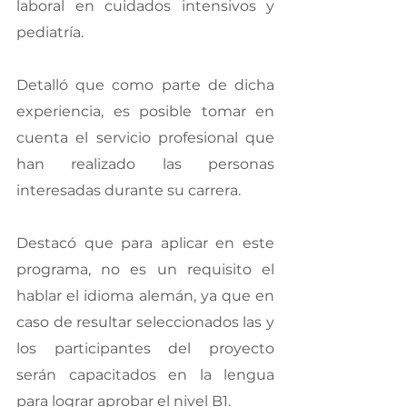
laboral en cuidados intensivos y 
pediatría. 
Detalló que como parte de dicha 
experiencia, es posible tomar en 
cuenta el servicio profesional que 
han realizado las personas 
interesadas durante su carrera.
Destacó que para aplicar en este 
programa, no es un requisito el 
hablar el idioma alemán, ya que en 
caso de resultar seleccionados las y 
los participantes del proyecto 
serán capacitados en la lengua 
para lograr aprobar el nivel B1.