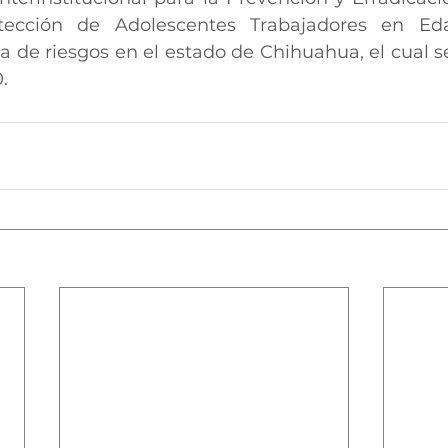
otección de Adolescentes Trabajadores en Eda
 de riesgos en el estado de Chihuahua, el cual se
.