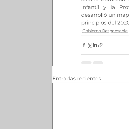
Infantil y la Pr
desarrolló un mapa
principios del 2020
Gobierno Responsable
Entradas recientes