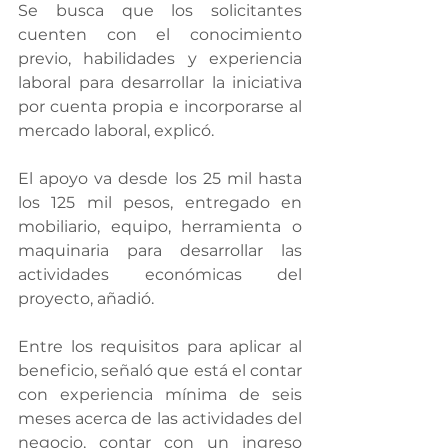
Se busca que los solicitantes 
cuenten con el conocimiento 
previo, habilidades y experiencia 
laboral para desarrollar la iniciativa 
por cuenta propia e incorporarse al 
mercado laboral, explicó.
El apoyo va desde los 25 mil hasta 
los 125 mil pesos, entregado en 
mobiliario, equipo, herramienta o 
maquinaria para desarrollar las 
actividades económicas del 
proyecto, añadió.
Entre los requisitos para aplicar al 
beneficio, señaló que está el contar 
con experiencia mínima de seis 
meses acerca de las actividades del 
negocio, contar con un ingreso 