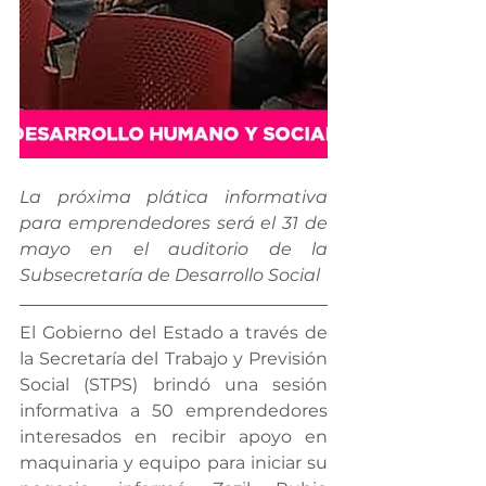
La próxima plática informativa 
para emprendedores será el 31 de 
mayo en el auditorio de la 
Subsecretaría de Desarrollo Social 
El Gobierno del Estado a través de 
la Secretaría del Trabajo y Previsión 
Social (STPS) brindó una sesión 
informativa a 50 emprendedores 
interesados en recibir apoyo en 
maquinaria y equipo para iniciar su 