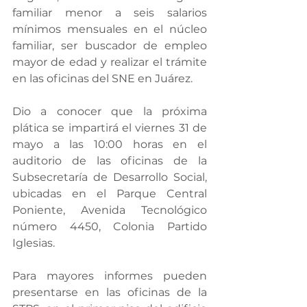
familiar menor a seis salarios 
mínimos mensuales en el núcleo 
familiar, ser buscador de empleo 
mayor de edad y realizar el trámite 
en las oficinas del SNE en Juárez.
Dio a conocer que la próxima 
plática se impartirá el viernes 31 de 
mayo a las 10:00 horas en el 
auditorio de las oficinas de la 
Subsecretaría de Desarrollo Social, 
ubicadas en el Parque Central 
Poniente, Avenida Tecnológico 
número 4450, Colonia Partido 
Iglesias.
Para mayores informes pueden 
presentarse en las oficinas de la 