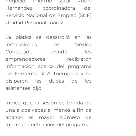
negocio, informó Zazil Rubio 
Hernández, coordinadora del 
Servicio Nacional de Empleo (SNE) 
Unidad Regional Juárez.
La plática se desarrolló en las 
instalaciones de México 
Conectado, donde los 
emprendedores recibieron 
información acerca del programa 
de Fomento al Autoempleo y se 
disiparon las dudas de los 
asistentes, dijo.
Indicó que la sesión se brinda de 
una a dos veces al menos a fin de 
abarcar el mayor número de 
futuros beneficiarios del programa.