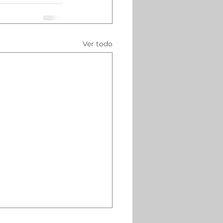
Ver todo