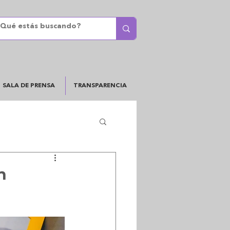
SALA DE PRENSA
TRANSPARENCIA
n