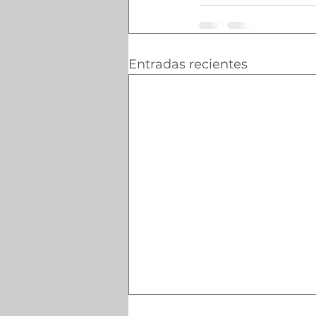
Entradas recientes