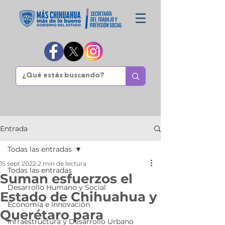
Entrada
Todas las entradas
15 sept 2022
2 min de lectura
Todas las entradas
Suman esfuerzos el
Desarrollo Humano y Social
Estado de Chihuahua y
Economía e Innovación
Querétaro para
Infraestructura y Desarrollo Urbano