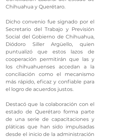
Chihuahua y Querétaro.
Dicho convenio fue signado por el 
Secretario del Trabajo y Previsión 
Social del Gobierno de Chihuahua, 
Diódoro Siller Argüello, quien 
puntualizó que estos lazos de 
cooperación permitirán que las y 
los chihuahuenses accedan a la 
conciliación como el mecanismo 
más rápido, eficaz y confiable para 
el logro de acuerdos justos. 
Destacó que la colaboración con el 
estado de Querétaro forma parte 
de una serie de capacitaciones y 
pláticas que han sido impulsadas 
desde el inicio de la administración 