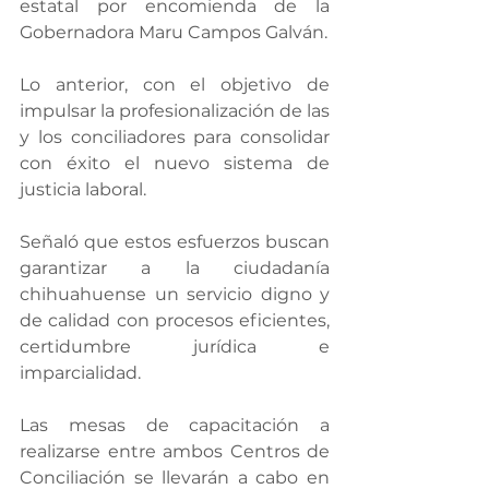
estatal por encomienda de la 
Gobernadora Maru Campos Galván.
Lo anterior, con el objetivo de 
impulsar la profesionalización de las 
y los conciliadores para consolidar 
con éxito el nuevo sistema de 
justicia laboral.
Señaló que estos esfuerzos buscan 
garantizar a la ciudadanía 
chihuahuense un servicio digno y 
de calidad con procesos eficientes, 
certidumbre jurídica e 
imparcialidad.
Las mesas de capacitación a 
realizarse entre ambos Centros de 
Conciliación se llevarán a cabo en 