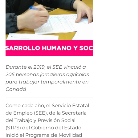
Durante el 2019, el SEE vinculó a 
205 personas jornaleras agrícolas 
para trabajar temporalmente en 
Canadá
Como cada año, el Servicio Estatal 
de Empleo (SEE), de la Secretaría 
del Trabajo y Previsión Social 
(STPS) del Gobierno del Estado 
inició el Programa de Movilidad 