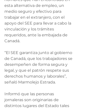
esta alternativa de empleo, un 
medio seguro y efectivo para 
trabajar en el extranjero, con el 
apoyo del SEE para llevar a cabo la 
vinculación y los trámites 
requeridos, ante la embajada de 
Canadá.
“El SEE garantiza junto al gobierno 
de Canadá, que los trabajadores se 
desempeñen de forma segura y 
legal, y que el patrón respete sus 
derechos humanos y laborales”, 
señaló Marmolejo Estrada.
Informó que las personas 
jornaleras son originarias de 
distintos lugares del Estado tales 