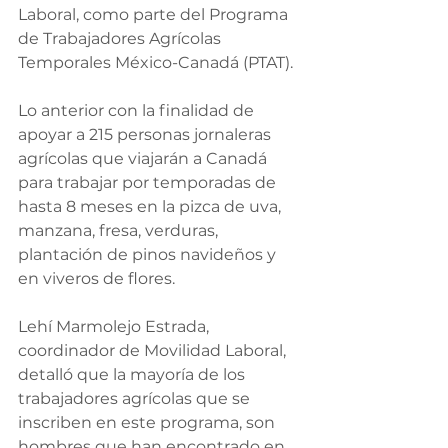
Laboral, como parte del Programa 
de Trabajadores Agrícolas 
Temporales México-Canadá (PTAT).
Lo anterior con la finalidad de 
apoyar a 215 personas jornaleras 
agrícolas que viajarán a Canadá 
para trabajar por temporadas de 
hasta 8 meses en la pizca de uva, 
manzana, fresa, verduras, 
plantación de pinos navideños y 
en viveros de flores.
Lehí Marmolejo Estrada, 
coordinador de Movilidad Laboral, 
detalló que la mayoría de los 
trabajadores agrícolas que se 
inscriben en este programa, son 
hombres que han encontrado en 