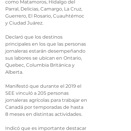
como Matamoros, Hidalgo del 
Parral, Delicias, Camargo, La Cruz, 
Guerrero, El Rosario, Cuauhtémoc 
y Ciudad Juárez.
Declaró que los destinos 
principales en los que las personas 
jornaleras estarán desempeñando 
sus labores se ubican en Ontario, 
Quebec, Columbia Británica y 
Alberta.
Manifestó que durante el 2019 el 
SEE vinculó a 205 personas 
jornaleras agrícolas para trabajar en 
Canadá por temporadas de hasta 
8 meses en distintas actividades.
Indicó que es importante destacar 