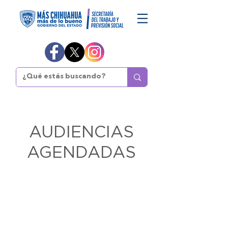
AUDIENCIAS
AGENDADAS