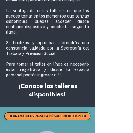
La ventaja de estos talleres es que los
puedes tomar en los momentos que tengas
disponibles, puedes acceder desde
cualquier dispositivo y concluirlos según tu
ritmo.
Si finalizas y apruebas, obtendrás una
constancia validada por la Secretaría del
Trabajo y Previsión Social.
Para tomar el taller en línea es necesario
estar registrado y desde tu espacio
personal podrás ingresar a él.
¡Conoce los talleres
disponibles!