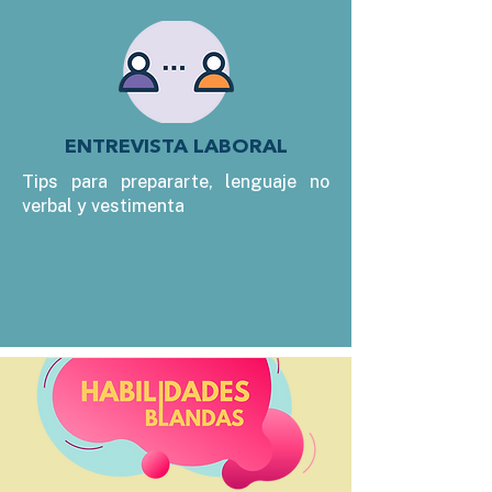
ENTREVISTA LABORAL
Tips para prepararte, lenguaje no
verbal y vestimenta