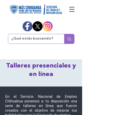
Talleres presenciales y
en línea
En el Servicio Nacional de Empleo
Chihuahua ponemos a tu disposición una
serie de talleres en línea que fueron
creados con el objetivo de mejorar tus
habilidades para la búsqueda de empleo.