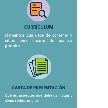
CURRÍCULUM
Elementos que debe de contener y
sitios para crearlo de manera
gratuita.
CARTA DE PRESENTACIÓN
Qué es, aspectos qué debe de incluir y
cómo redactar una.