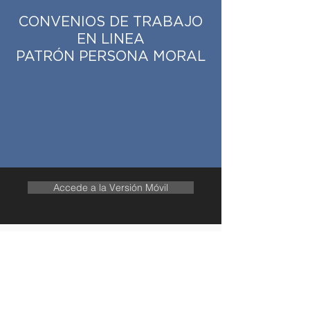
CONVENIOS DE TRABAJO
EN LINEA
PATRÓN PERSONA MORAL
Accede a la Versión Móvil