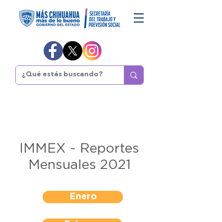
IMMEX - Reportes
Mensuales 2021
Enero