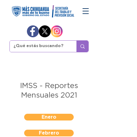
IMSS - Reportes
Mensuales 2021
Enero
Febrero