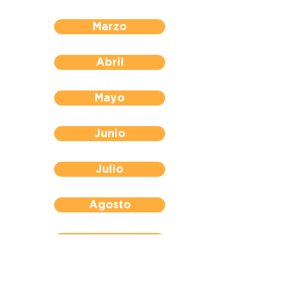
Marzo
Abril
Mayo
Junio
Julio
Agosto
Septiembre
Octubre