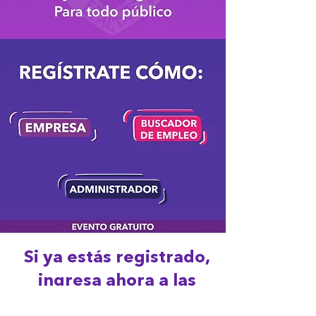
Si ya estás registrado,
ingresa ahora a las
vacantes