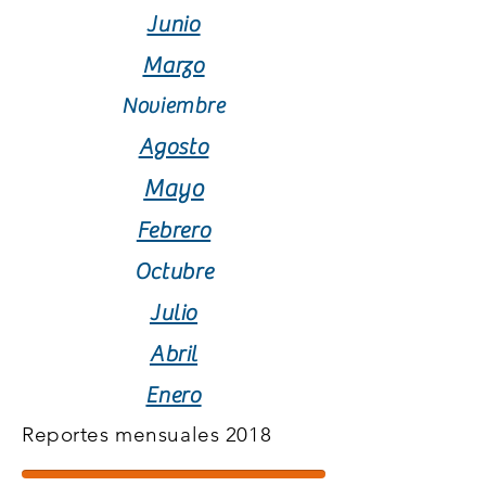
Junio
Marzo
Noviembre
Agosto
Mayo
Febrero
Octubre
Julio
Abril
Enero
Reportes mensuales 2018