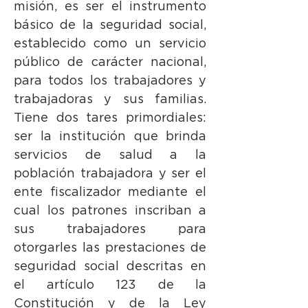
misión, es ser el instrumento
básico de la seguridad social,
establecido como un servicio
público de carácter nacional,
para todos los trabajadores y
trabajadoras y sus familias.
Tiene dos tares primordiales:
ser la institución que brinda
servicios de salud a la
población trabajadora y ser el
ente fiscalizador mediante el
cual los patrones inscriban a
sus trabajadores para
otorgarles las prestaciones de
seguridad social descritas en
el artículo 123 de la
Constitución y de la Ley