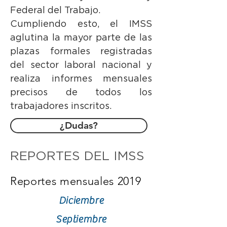
Federal del Trabajo.
Cumpliendo esto, el IMSS
aglutina la mayor parte de las
plazas formales registradas
del sector laboral nacional y
realiza informes mensuales
precisos de todos los
trabajadores inscritos.
¿Dudas?
REPORTES DEL IMSS
Reportes mensuales 2019
Diciembre
Septiembre