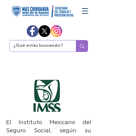
El Instituto Mexicano del
Seguro Social, según su