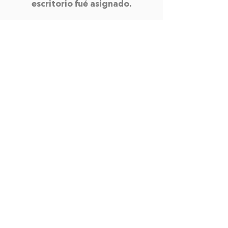
escritorio fué asignado.