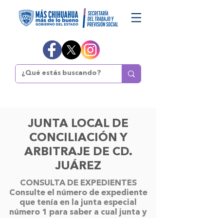
JUNTA LOCAL DE
CONCILIACIÓN Y
ARBITRAJE DE CD.
JUÁREZ
CONSULTA DE EXPEDIENTES
Consulte el número de expediente
que tenía en la junta especial
número 1 para saber a cual junta y