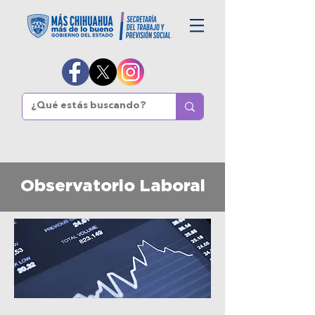
Observatorio Laboral