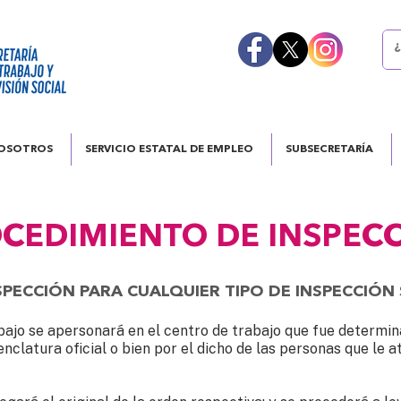
OSOTROS
SERVICIO ESTATAL DE EMPLEO
SUBSECRETARÍA
CEDIMIENTO DE INSPEC
PECCIÓN PARA CUALQUIER TIPO DE INSPECCIÓN 
rabajo se apersonará en el centro de trabajo que fue determi
nclatura oficial o bien por el dicho de las personas que le at