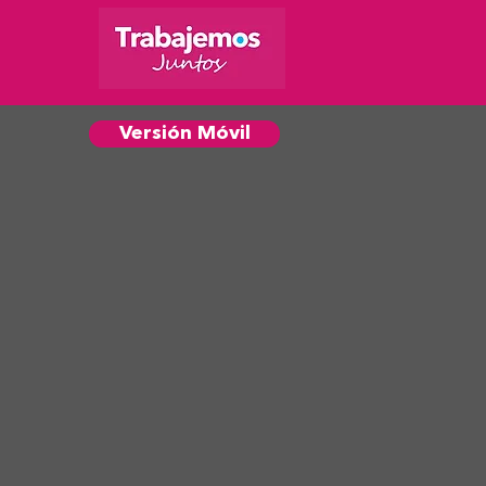
Versión Móvil