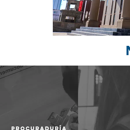
PROCURADURÍA