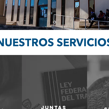
NUESTROS SERVICIO
JUNTAS