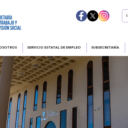
OSOTROS
SERVICIO ESTATAL DE EMPLEO
SUBSECRETARÍA