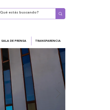
SALA DE PRENSA
TRANSPARENCIA