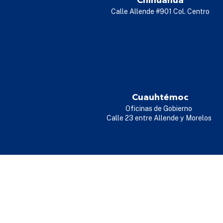
Chihuahua
Calle Allende #901 Col. Centro
Cuauhtémoc
Oficinas de Gobierno
Calle 23 entre Allende y Morelos