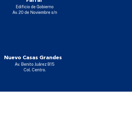
Parral
Edificio de Gobierno
Av. 20 de Noviembre s/n
Nuevo Casas Grandes
Av. Benito Juárez 815
Col. Centro.